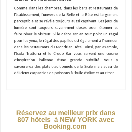
Comme dans les chambres, dans les bars et restaurants de
l’établissement, l’univers de la Belle et la Bête est largement
perceptible et se révèle toujours aussi captivant. Les jeux de
lumière sont toujours savamment dosés pour étonner et
faire rêver le visiteur. Si le décor est en tout point un régal
pour les yeux, le régal des papilles est également à l’honneur
dans les restaurants du Mondrian Hôtel. Ainsi, par exemple,
l’Isola Trattoria et le Crudo Bar vous servent une cuisine
d’inspiration italienne d’une grande subtilité. Vous y
savourerez des plats traditionnels de la Sicile mais aussi de
délicieux carpaccios de poissons à l’huile d’olive et au citron.
Réservez au meilleur prix dans
807 hôtels à NEW YORK avec
Booking.com