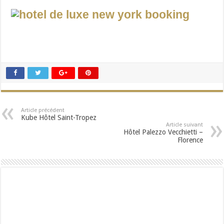
Article précédent
Kube Hôtel Saint-Tropez
Article suivant
Hôtel Palezzo Vecchietti –
Florence