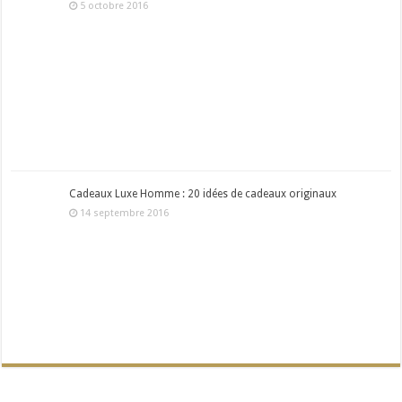
5 octobre 2016
Cadeaux Luxe Homme : 20 idées de cadeaux originaux
14 septembre 2016