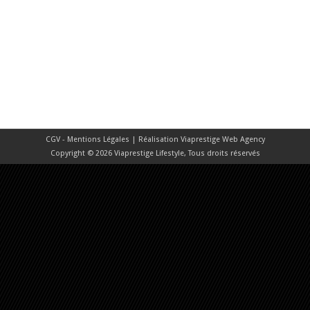
CGV - Mentions Légales
| Réalisation
Viaprestige Web Agency
Copyright © 2026 Viaprestige Lifestyle, Tous droits réservés