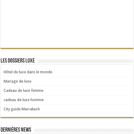
Les dossiers Luxe
Hôtel de luxe dans le monde
Mariage de luxe
Cadeau de luxe femme
cadeau de luxe homme
City guide Marrakech
Dernières news