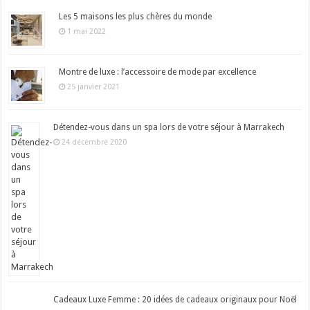
Les 5 maisons les plus chères du monde
1 mai 2022
Montre de luxe : l’accessoire de mode par excellence
25 janvier 2021
Détendez-vous dans un spa lors de votre séjour à Marrakech
24 décembre 2020
Cadeaux Luxe Femme : 20 idées de cadeaux originaux pour Noël