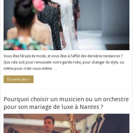
Vous êtes féru(e) de mode, et vous êtes à l’affût des dernières tendances ?
Que cela soit pour renouveler votre garde-robe, pour changer de style, ou
même pour créer vous-même …
En savoir plus »
Pourquoi choisir un musicien ou un orchestre
pour son mariage de luxe à Nantes ?