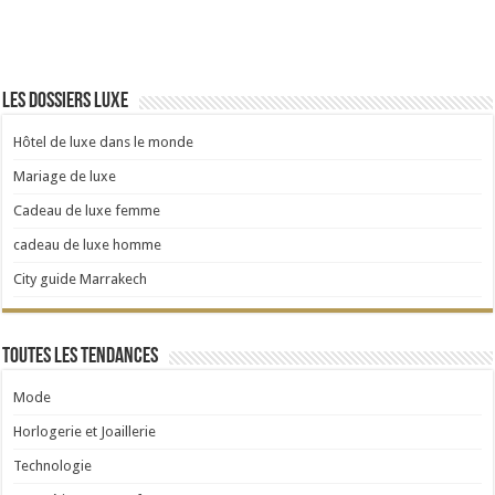
Les dossiers luxe
Hôtel de luxe dans le monde
Mariage de luxe
Cadeau de luxe femme
cadeau de luxe homme
City guide Marrakech
Toutes les tendances
Mode
Horlogerie et Joaillerie
Technologie