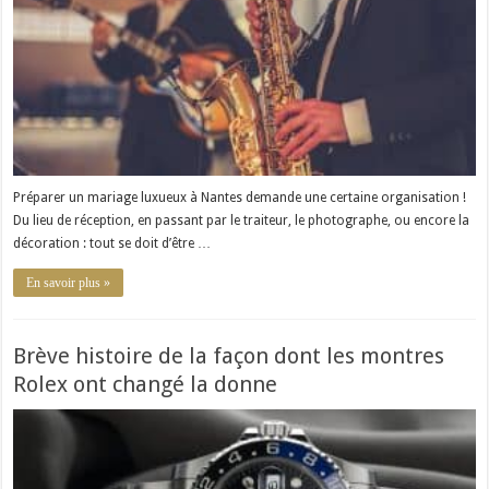
Préparer un mariage luxueux à Nantes demande une certaine organisation !
Du lieu de réception, en passant par le traiteur, le photographe, ou encore la
décoration : tout se doit d’être …
En savoir plus »
Brève histoire de la façon dont les montres
Rolex ont changé la donne