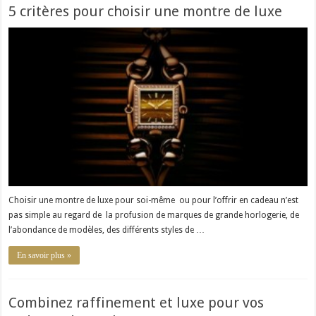
5 critères pour choisir une montre de luxe
Choisir une montre de luxe pour soi-même ou pour l’offrir en cadeau n’est
pas simple au regard de la profusion de marques de grande horlogerie, de
l’abondance de modèles, des différents styles de …
En savoir plus »
Combinez raffinement et luxe pour vos