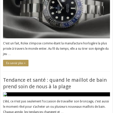
C’est un fait, Rolex s’impose comme étant la manufacture horlogère la plus
prisée à travers le monde entier. Au fil du temps, elle a su tirer son épingle du
jeu …
En savoir plus »
Tendance et santé : quand le maillot de bain
prend soin de nous à la plage
L’été, ce n’est pas seulement l’occasion de travailler son bronzage, c’est aussi
le moment rêvé pour s’acheter un ou plusieurs nouveaux maillots de bain.
Chaque année, les tendances changent et …