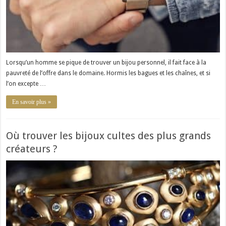
Lorsqu’un homme se pique de trouver un bijou personnel, il fait face à la
pauvreté de l’offre dans le domaine. Hormis les bagues et les chaînes, et si
l’on excepte …
En savoir plus »
Où trouver les bijoux cultes des plus grands
créateurs ?