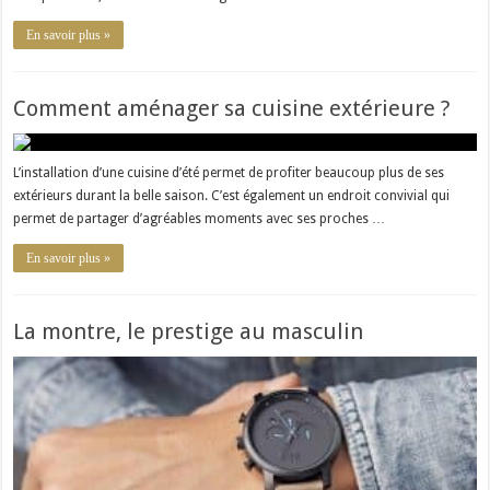
En savoir plus »
Comment aménager sa cuisine extérieure ?
L’installation d’une cuisine d’été permet de profiter beaucoup plus de ses
extérieurs durant la belle saison. C’est également un endroit convivial qui
permet de partager d’agréables moments avec ses proches …
En savoir plus »
La montre, le prestige au masculin