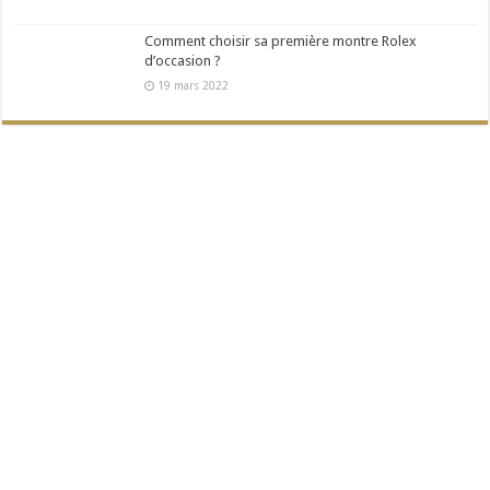
Comment choisir sa première montre Rolex
d’occasion ?
19 mars 2022