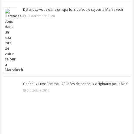
Détendez-vous dans un spa lors de votre séjour à Marrakech
24 décembre 2020
Cadeaux Luxe Femme : 20 idées de cadeaux originaux pour Noël
5 octobre 2016