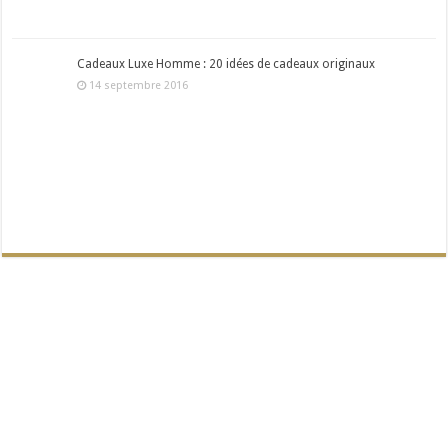
Cadeaux Luxe Homme : 20 idées de cadeaux originaux
14 septembre 2016