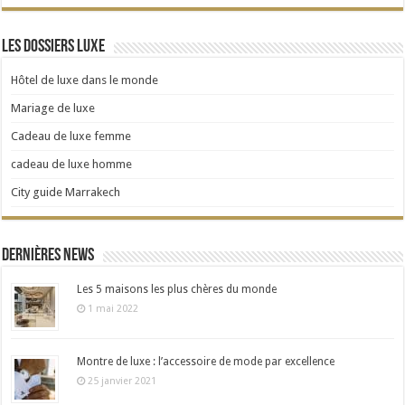
Les dossiers Luxe
Hôtel de luxe dans le monde
Mariage de luxe
Cadeau de luxe femme
cadeau de luxe homme
City guide Marrakech
Dernières news
Les 5 maisons les plus chères du monde
1 mai 2022
Montre de luxe : l’accessoire de mode par excellence
25 janvier 2021