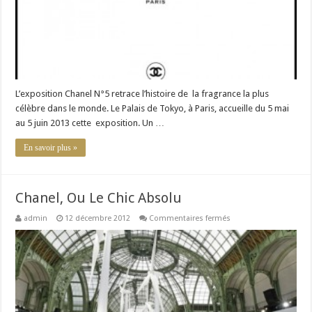
L’exposition Chanel N°5 retrace l’histoire de la fragrance la plus
célèbre dans le monde. Le Palais de Tokyo, à Paris, accueille du 5 mai
au 5 juin 2013 cette exposition. Un …
En savoir plus »
Chanel, Ou Le Chic Absolu
sur
admin
12 décembre 2012
Commentaires fermés
Chanel,
Ou
Le
Chic
Absolu