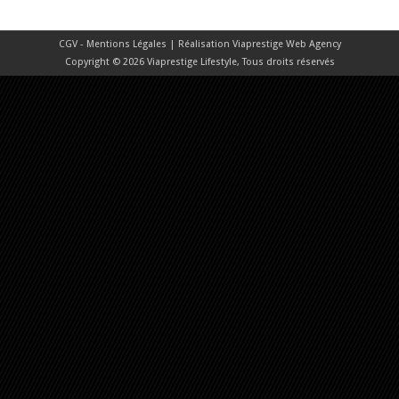
CGV - Mentions Légales
| Réalisation
Viaprestige Web Agency
Copyright © 2026 Viaprestige Lifestyle, Tous droits réservés