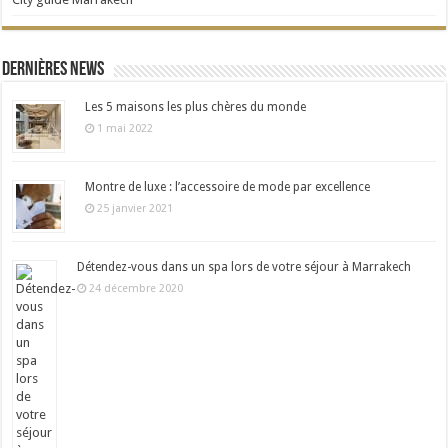
Dernières news
Les 5 maisons les plus chères du monde
1 mai 2022
Montre de luxe : l’accessoire de mode par excellence
25 janvier 2021
Détendez-vous dans un spa lors de votre séjour à Marrakech
24 décembre 2020