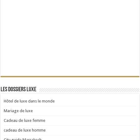
Les dossiers Luxe
Hôtel de luxe dans le monde
Mariage de luxe
Cadeau de luxe femme
cadeau de luxe homme
City guide Marrakech