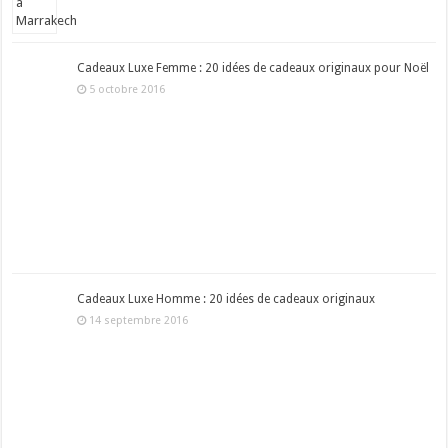
Cadeaux Luxe Femme : 20 idées de cadeaux originaux pour Noël
5 octobre 2016
Cadeaux Luxe Homme : 20 idées de cadeaux originaux
14 septembre 2016