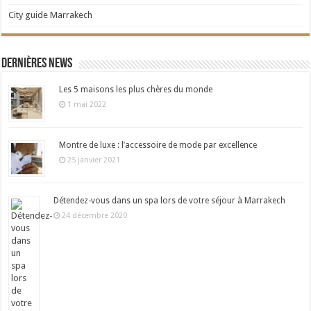
City guide Marrakech
Dernières news
Les 5 maisons les plus chères du monde
1 mai 2022
Montre de luxe : l’accessoire de mode par excellence
25 janvier 2021
Détendez-vous dans un spa lors de votre séjour à Marrakech
24 décembre 2020