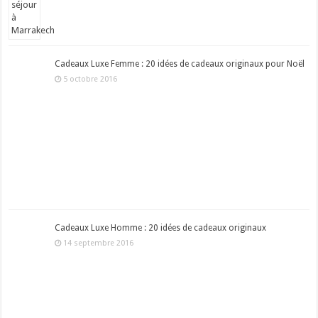
Cadeaux Luxe Femme : 20 idées de cadeaux originaux pour Noël
5 octobre 2016
Cadeaux Luxe Homme : 20 idées de cadeaux originaux
14 septembre 2016