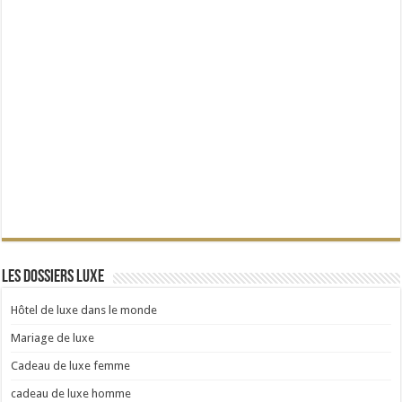
Les dossiers Luxe
Hôtel de luxe dans le monde
Mariage de luxe
Cadeau de luxe femme
cadeau de luxe homme