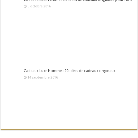
5 octobre 2016
Cadeaux Luxe Homme : 20 idées de cadeaux originaux
14 septembre 2016