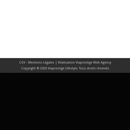
CGV - Mentions Légales
| Réalisation
Viaprestige Web Agency
Copyright © 2026 Viaprestige Lifestyle, Tous droits réservés