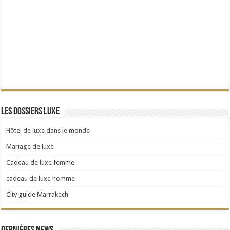
Les dossiers Luxe
Hôtel de luxe dans le monde
Mariage de luxe
Cadeau de luxe femme
cadeau de luxe homme
City guide Marrakech