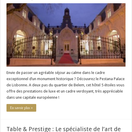
Le
Pestana
Palace
–
Lisbonne
Envie de passer un agréable séjour au calme dans le cadre
exceptionnel d’un monument historique ? Découvrez le Pestana Palace
de Lisbonne. A deux pas du quartier de Belem, cet hôtel 5 étoiles vous
offre des prestations de luxe et un cadre verdoyant, très appréciable
dans une capitale européenne !
En savoir plus »
Table & Prestige : Le spécialiste de l’art de