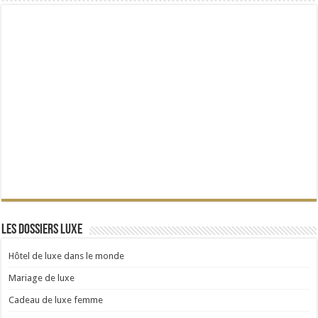
Les dossiers Luxe
Hôtel de luxe dans le monde
Mariage de luxe
Cadeau de luxe femme