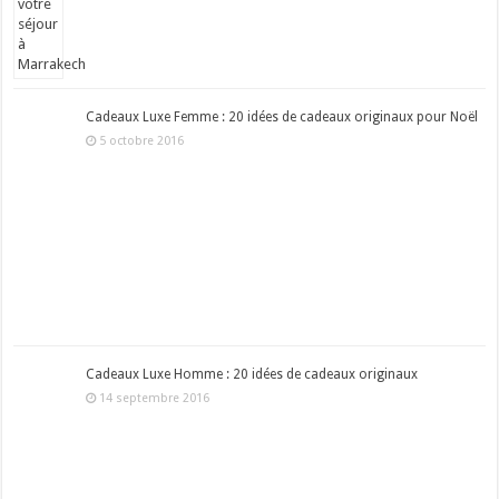
Cadeaux Luxe Femme : 20 idées de cadeaux originaux pour Noël
5 octobre 2016
Cadeaux Luxe Homme : 20 idées de cadeaux originaux
14 septembre 2016