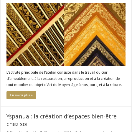
Atelier
Bettenfeld-
Rosenblum
L’activité principale de l’atelier consiste dans le travail du cuir
d’ameublement, à la restauration,la reproduction et à la création de
tout mobilier ou objet d’Art du Moyen-âge à nos jours, et à la reliure.
En savoir plus »
Yspanua : la création d’espaces bien-être
chez soi