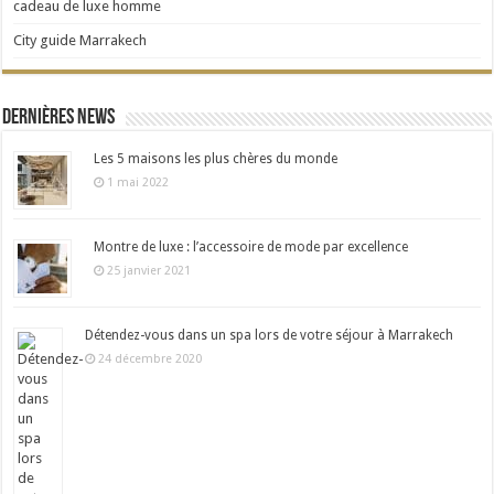
cadeau de luxe homme
City guide Marrakech
Dernières news
Les 5 maisons les plus chères du monde
1 mai 2022
Montre de luxe : l’accessoire de mode par excellence
25 janvier 2021
Détendez-vous dans un spa lors de votre séjour à Marrakech
24 décembre 2020