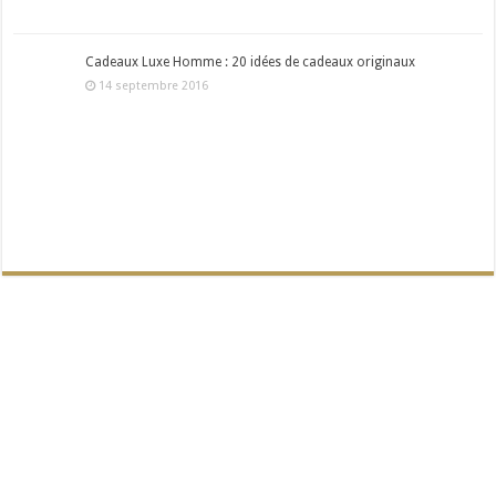
Cadeaux Luxe Homme : 20 idées de cadeaux originaux
14 septembre 2016