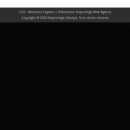
CGV - Mentions Légales
| Réalisation
Viaprestige Web Agency
Copyright © 2026 Viaprestige Lifestyle, Tous droits réservés