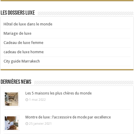
Les dossiers Luxe
Hôtel de luxe dans le monde
Mariage de luxe
Cadeau de luxe femme
cadeau de luxe homme
City guide Marrakech
Dernières news
Les 5 maisons les plus chères du monde
1 mai 2022
Montre de luxe : l’accessoire de mode par excellence
25 janvier 2021