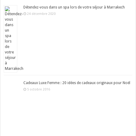
Détendez-vous dans un spa lors de votre séjour à Marrakech
24 décembre 2020
Cadeaux Luxe Femme : 20 idées de cadeaux originaux pour Noël
5 octobre 2016