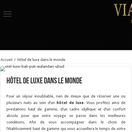
Accueil
/
Hôtel de luxe dans le monde
Hôtel de luxe dans le monde
Pour un séjour inoubliable, rien de mieux que de réserver une ou
plusieurs nuits au sein d’un
hôtel de luxe
. Vous profitez ainsi de
prestations haut de gamme, d’un cadre idyllique et d’un confort
absolu pour que votre voyage se passe dans les meilleures
conditions. Afin de vous accompagner dans le choix de
l’établissement haut de gamme qui vous accueillera le temps de votre