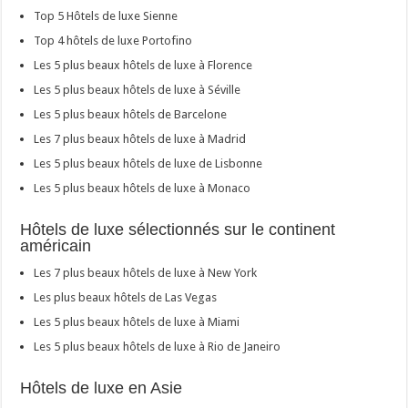
Top 5 Hôtels de luxe Sienne
Top 4 hôtels de luxe Portofino
Les 5 plus beaux hôtels de luxe à Florence
Les 5 plus beaux hôtels de luxe à Séville
Les 5 plus beaux hôtels de Barcelone
Les 7 plus beaux hôtels de luxe à Madrid
Les 5 plus beaux hôtels de luxe de Lisbonne
Les 5 plus beaux hôtels de luxe à Monaco
Hôtels de luxe sélectionnés sur le continent
américain
Les 7 plus beaux hôtels de luxe à New York
Les plus beaux hôtels de Las Vegas
Les 5 plus beaux hôtels de luxe à Miami
Les 5 plus beaux hôtels de luxe à Rio de Janeiro
Hôtels de luxe en Asie