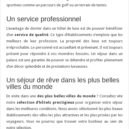
sportives comme un parcours de golf ou un terrain de tennis.
Un service professionnel
L’avantage de dormir dans un hôtel de luxe est de pouvoir bénéficier
d’un
service de qualité
. Ce type d’établissements n’emploie que les
meilleurs de leur profession. La propreté des lieux est toujours
irréprochable. Le personnel est accueillant et prévenant. Il est toujours
présent pour répondre à vos moindres besoins. Un séjour dans un
palace est une garantie de pouvoir se détendre et profiter pleinement
d’un décor splendide et de prestations luxueuses.
Un séjour de rêve dans les plus belles
villes du monde
En visite dans une
des plus belles villes du monde
? Consultez vite
notre
sélection d’hôtels prestigieux
pour organiser votre séjour
dans les meilleures conditions. Nous avons sélectionné les plus beaux
établissements des villes les plus attractives et les plus prisées par les
voyageurs. Vous ne pourrez que trouver votre bonheur au sein de
notre sélection.