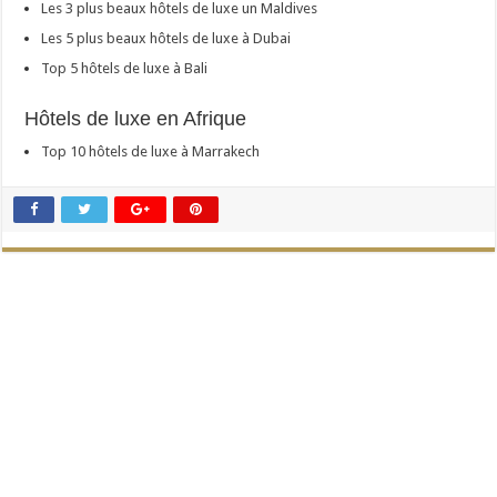
Les 3 plus beaux hôtels de luxe un Maldives
Les 5 plus beaux hôtels de luxe à Dubai
Top 5 hôtels de luxe à Bali
Hôtels de luxe en Afrique
Top 10 hôtels de luxe à Marrakech