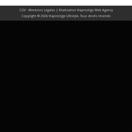
CGV - Mentions Légales
| Réalisation
Viaprestige Web Agency
Copyright © 2026 Viaprestige Lifestyle, Tous droits réservés