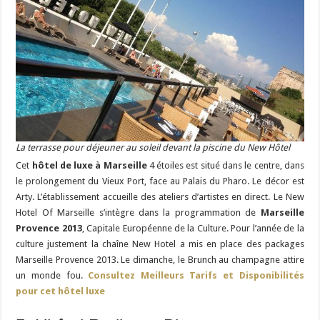
La terrasse pour déjeuner au soleil devant la piscine du New Hôtel
Cet
hôtel de luxe à Marseille
4 étoiles est situé dans le centre, dans
le prolongement du Vieux Port, face au Palais du Pharo. Le décor est
Arty.
L’établissement accueille des ateliers d’artistes en direct. Le New
Hotel Of Marseille s’intègre dans la programmation de
Marseille
Provence 2013
, Capitale Européenne de la Culture. Pour l’année de la
culture justement la chaîne New Hotel a mis en place des packages
Marseille Provence 2013. Le dimanche, le Brunch au champagne attire
un monde fou.
Consultez Meilleurs Tarifs et Disponibilités
pour cet hôtel luxe