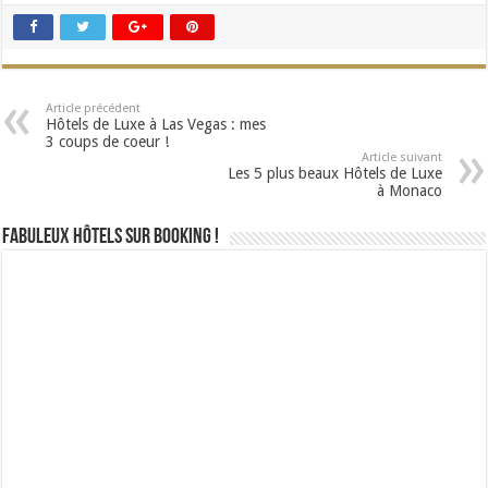
Article précédent
Hôtels de Luxe à Las Vegas : mes
3 coups de coeur !
Article suivant
Les 5 plus beaux Hôtels de Luxe
à Monaco
Fabuleux Hôtels sur Booking !