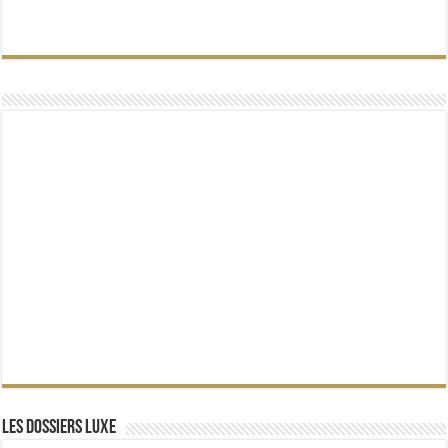
Les dossiers Luxe