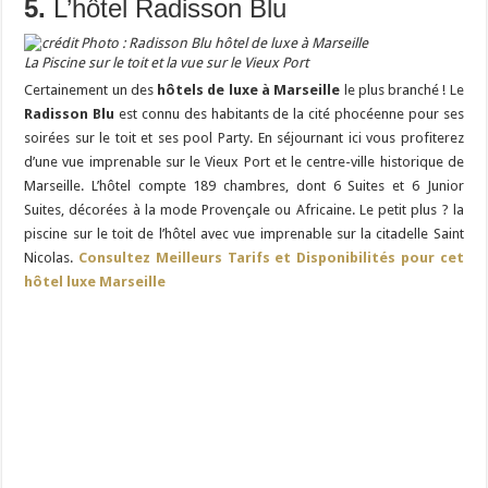
5.
L’hôtel Radisson Blu
La Piscine sur le toit et la vue sur le Vieux Port
Certainement un des
hôtels
de luxe à Marseille
le plus branché ! Le
Radisson Blu
est connu des habitants de la cité phocéenne pour ses
soirées sur le toit et ses pool Party. En séjournant ici vous profiterez
d’une vue imprenable sur le Vieux Port et le centre-ville historique de
Marseille. L’hôtel compte 189 chambres, dont 6 Suites et 6 Junior
Suites, décorées à la mode Provençale ou Africaine. Le petit plus ? la
piscine sur le toit de l’hôtel avec vue imprenable sur la citadelle Saint
Nicolas.
Consultez Meilleurs Tarifs et Disponibilités pour cet
hôtel luxe Marseille