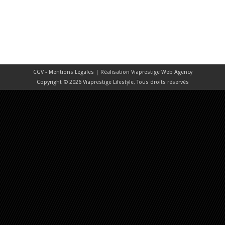
CGV - Mentions Légales
| Réalisation
Viaprestige Web Agency
Copyright © 2026 Viaprestige Lifestyle, Tous droits réservés