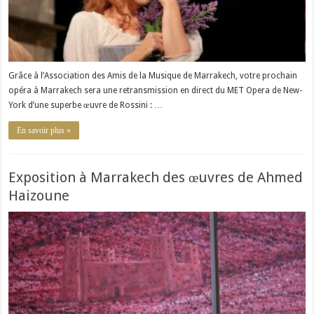
Grâce à l’Association des Amis de la Musique de Marrakech, votre prochain
opéra à Marrakech sera une retransmission en direct du MET Opera de New-
York d’une superbe œuvre de Rossini : …
En savoir plus »
Exposition à Marrakech des œuvres de Ahmed
Haizoune