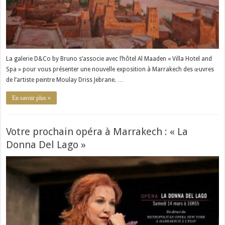
La galerie D&Co by Bruno s’associe avec l’hôtel Al Maaden « Villa Hotel and
Spa » pour vous présenter une nouvelle exposition à Marrakech des œuvres
de l’artiste peintre Moulay Driss Jebrane. …
En savoir plus »
Votre prochain opéra à Marrakech : « La
Donna Del Lago »