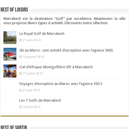
Best Of Loisirs
Marrakech est la destination "Golf" par excellence. Néanmoins la ville
vous propose divers types d activité. Découvrez notre sélection.
Le Royal Golf de Marrakech
21 avril 2014
Ski au Maroc : une activité d’exception avec l’agence 360S
16 janvier 2014
Ciel d’Afrique: Montgolfière VIP à Marrakech
17 juillet 2013
Voyages d’exception au Maroc avec l’agence 360 S
21 juin 2013
Les 7 Golfs de Marrakech
16 avril 2013
Best Of Sortir