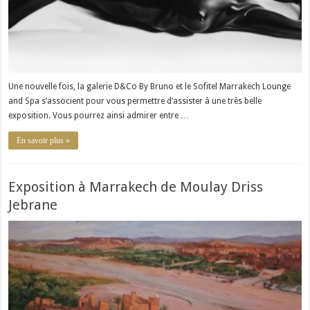
Une nouvelle fois, la galerie D&Co By Bruno et le Sofitel Marrakech Lounge
and Spa s’associent pour vous permettre d’assister à une très belle
exposition. Vous pourrez ainsi admirer entre …
En savoir plus »
Exposition à Marrakech de Moulay Driss
Jebrane