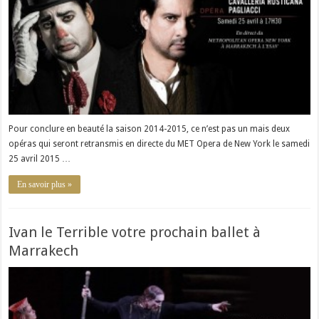
Pour conclure en beauté la saison 2014-2015, ce n’est pas un mais deux
opéras qui seront retransmis en directe du MET Opera de New York le samedi
25 avril 2015 …
En savoir plus »
Ivan le Terrible votre prochain ballet à
Marrakech