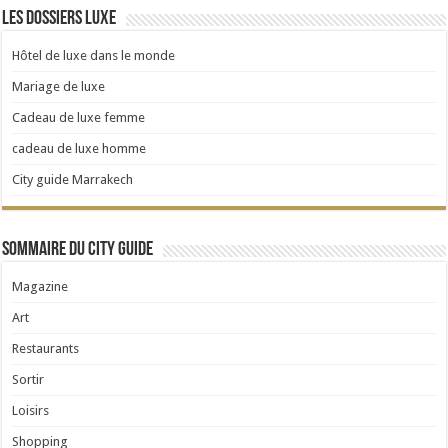
Les dossiers Luxe
Hôtel de luxe dans le monde
Mariage de luxe
Cadeau de luxe femme
cadeau de luxe homme
City guide Marrakech
Sommaire du City Guide
Magazine
Art
Restaurants
Sortir
Loisirs
Shopping