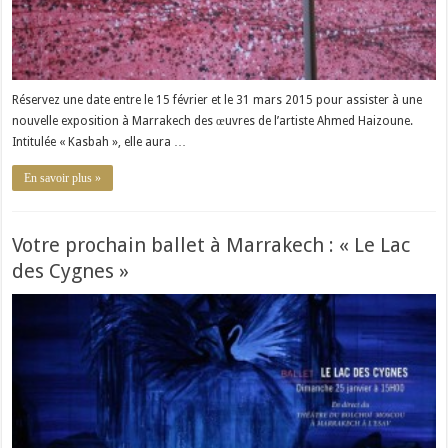
Réservez une date entre le 15 février et le 31 mars 2015 pour assister à une
nouvelle exposition à Marrakech des œuvres de l’artiste Ahmed Haizoune.
Intitulée « Kasbah », elle aura …
En savoir plus »
Votre prochain ballet à Marrakech : « Le Lac
des Cygnes »