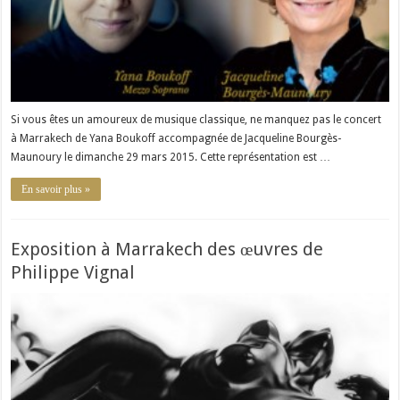
Si vous êtes un amoureux de musique classique, ne manquez pas le concert
à Marrakech de Yana Boukoff accompagnée de Jacqueline Bourgès-
Maunoury le dimanche 29 mars 2015. Cette représentation est …
En savoir plus »
Exposition à Marrakech des œuvres de
Philippe Vignal