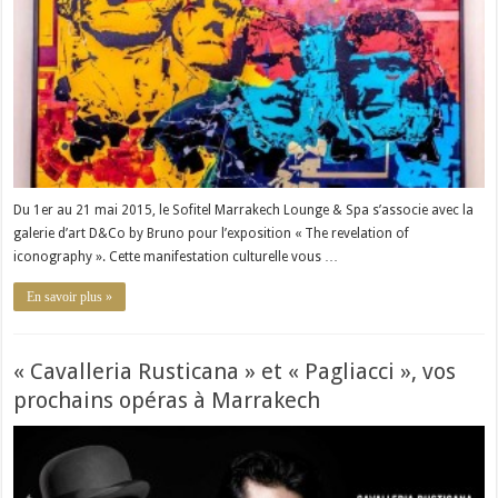
Du 1er au 21 mai 2015, le Sofitel Marrakech Lounge & Spa s’associe avec la
galerie d’art D&Co by Bruno pour l’exposition « The revelation of
iconography ». Cette manifestation culturelle vous …
En savoir plus »
« Cavalleria Rusticana » et « Pagliacci », vos
prochains opéras à Marrakech