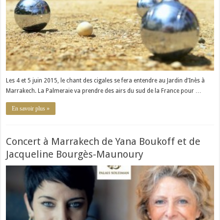
Les 4 et 5 juin 2015, le chant des cigales se fera entendre au Jardin d’Inès à
Marrakech. La Palmeraie va prendre des airs du sud de la France pour …
En savoir plus »
Concert à Marrakech de Yana Boukoff et de
Jacqueline Bourgès-Maunoury