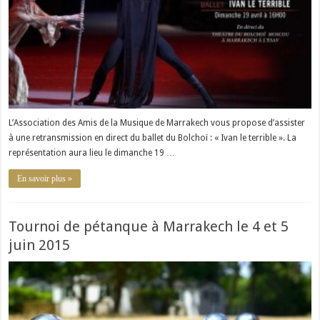
L’Association des Amis de la Musique de Marrakech vous propose d’assister
à une retransmission en direct du ballet du Bolchoï : « Ivan le terrible ». La
représentation aura lieu le dimanche 19 …
En savoir plus »
Tournoi de pétanque à Marrakech le 4 et 5
juin 2015