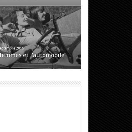
septembre 2015
 femmes et l’automobile