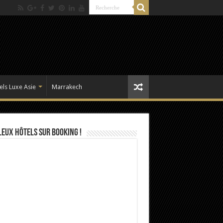
els Luxe Asie
Marrakech
eux Hôtels sur Booking !