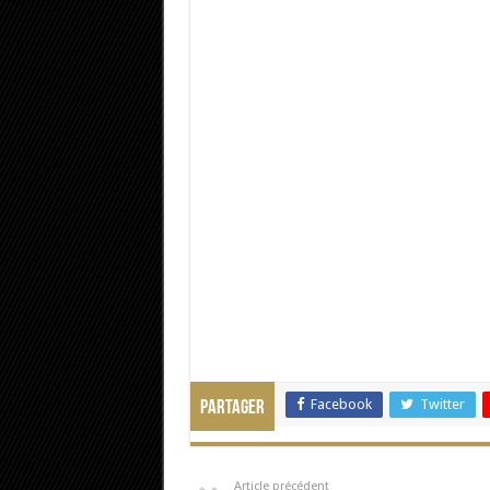
Facebook
Twitter
Partager
Article précédent