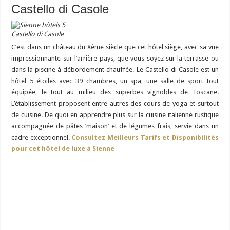
Castello di Casole
Castello di Casole
C’est dans un château du Xème siècle que cet hôtel siège, avec sa vue
impressionnante sur l’arrière-pays, que vous soyez sur la terrasse ou
dans la piscine à débordement chauffée. Le Castello di Casole est un
hôtel 5 étoiles avec 39 chambres, un spa, une salle de sport tout
équipée, le tout au milieu des superbes vignobles de Toscane.
L’établissement proposent entre autres des cours de yoga et surtout
de cuisine. De quoi en apprendre plus sur la cuisine italienne rustique
accompagnée de pâtes ’maison’ et de légumes frais, servie dans un
cadre exceptionnel.
Consultez Meilleurs Tarifs et Disponibilités
pour cet hôtel de luxe à Sienne