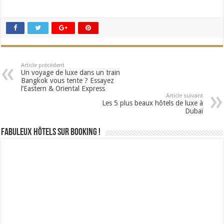
Article précédent
Un voyage de luxe dans un train
Bangkok vous tente ? Essayez
l’Eastern & Oriental Express
Article suivant
Les 5 plus beaux hôtels de luxe à
Dubaï
Fabuleux Hôtels sur Booking !