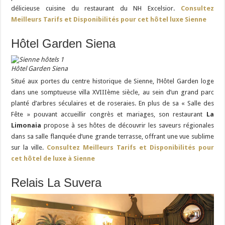
délicieuse cuisine du restaurant du NH Excelsior.
Consultez
Meilleurs Tarifs et Disponibilités pour cet hôtel luxe Sienne
Hôtel Garden Siena
Hôtel Garden Siena
Situé aux portes du centre historique de Sienne, l’Hôtel Garden loge
dans une somptueuse villa XVIIIème siècle, au sein d’un grand parc
planté d’arbres séculaires et de roseraies. En plus de sa « Salle des
Fête » pouvant accueillir congrès et mariages, son restaurant
La
Limonaia
propose à ses hôtes de découvrir les saveurs régionales
dans sa salle flanquée d’une grande terrasse, offrant une vue sublime
sur la ville.
Consultez Meilleurs Tarifs et Disponibilités pour
cet hôtel de luxe à Sienne
Relais La Suvera