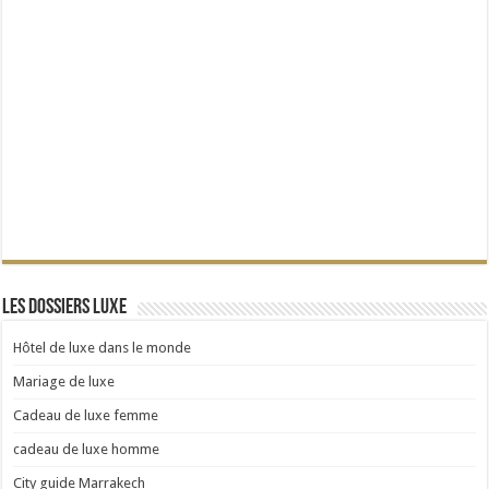
Les dossiers Luxe
Hôtel de luxe dans le monde
Mariage de luxe
Cadeau de luxe femme
cadeau de luxe homme
City guide Marrakech