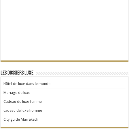
Les dossiers Luxe
Hôtel de luxe dans le monde
Mariage de luxe
Cadeau de luxe femme
cadeau de luxe homme
City guide Marrakech