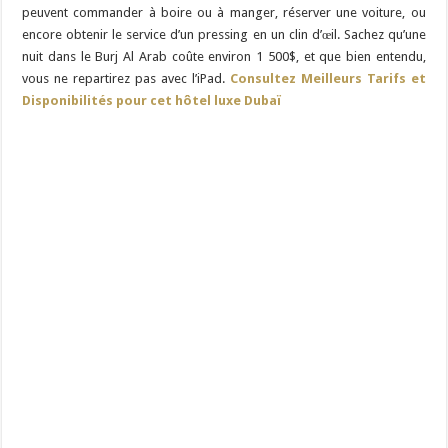
peuvent commander à boire ou à manger, réserver une voiture, ou
encore obtenir le service d’un pressing en un clin d’œil. Sachez qu’une
nuit dans le Burj Al Arab coûte environ 1 500$, et que bien entendu,
vous ne repartirez pas avec l’iPad.
Consultez Meilleurs Tarifs et
Disponibilités pour cet hôtel luxe Dubaï