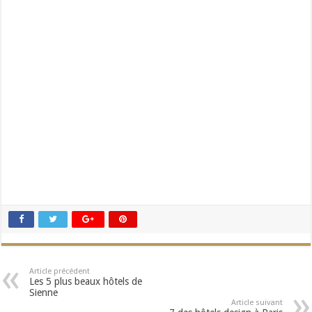
Article précédent
Les 5 plus beaux hôtels de
Sienne
Article suivant