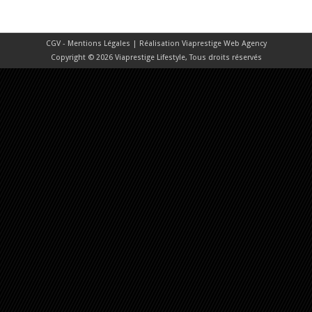
CGV - Mentions Légales
| Réalisation
Viaprestige Web Agency
Copyright © 2026 Viaprestige Lifestyle, Tous droits réservés