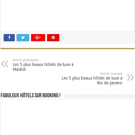
Article précédent
Les 5 plus beaux hôtels de luxe à
Madrid
Article suivant
Les 5 plus beaux hôtels de luxe à
Rio de Janeiro
Fabuleux Hôtels sur Booking !