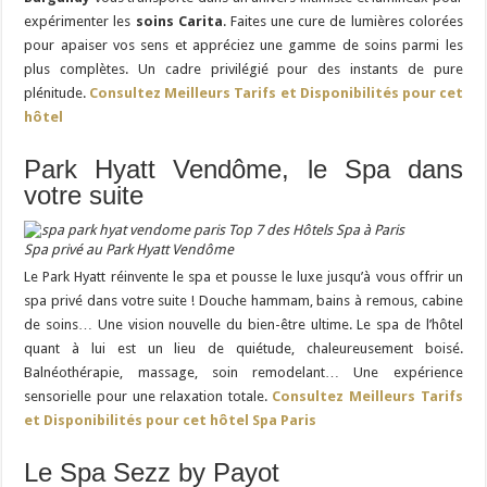
expérimenter les
soins Carita
. Faites une cure de lumières colorées
pour apaiser vos sens et appréciez une gamme de soins parmi les
plus complètes. Un cadre privilégié pour des instants de pure
plénitude.
Consultez Meilleurs Tarifs et Disponibilités pour cet
hôtel
Park Hyatt Vendôme, le Spa dans
votre suite
Spa privé au Park Hyatt Vendôme
Le Park Hyatt réinvente le spa et pousse le luxe jusqu’à vous offrir un
spa privé dans votre suite ! Douche hammam, bains à remous, cabine
de soins… Une vision nouvelle du bien-être ultime. Le spa de l’hôtel
quant à lui est un lieu de quiétude, chaleureusement boisé.
Balnéothérapie, massage, soin remodelant… Une expérience
sensorielle pour une relaxation totale.
Consultez Meilleurs Tarifs
et Disponibilités pour cet hôtel Spa Paris
Le Spa Sezz by Payot