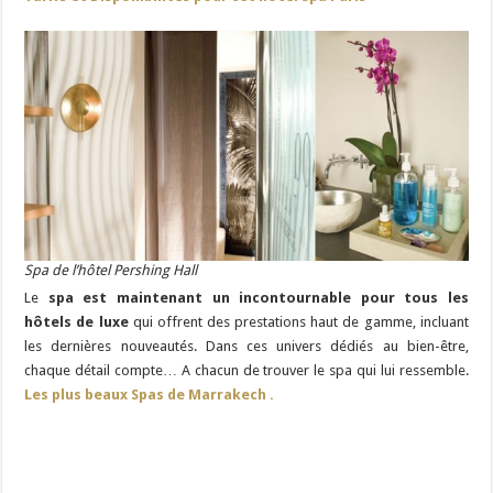
Spa de l’hôtel Pershing Hall
Le
spa est maintenant un incontournable pour tous les
hôtels de luxe
qui offrent des prestations haut de gamme, incluant
les dernières nouveautés. Dans ces univers dédiés au bien-être,
chaque détail compte… A chacun de trouver le spa qui lui ressemble.
Les plus beaux Spas de Marrakech .