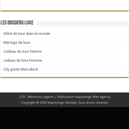
Les dossiers Luxe
Hôtel de luxe dans le monde
Mariage de luxe
Cadeau de luxe femme
cadeau de luxe homme
City guide Marrakech
CGV - Mentions Légales
| Réalisation
Viaprestige Web Agency
Copyright © 2026 Viaprestige Lifestyle, Tous droits réservés