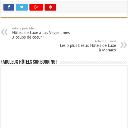
Article précédent
Hôtels de Luxe à Las Vegas : mes
3 coups de coeur !
Article suivant
Les 5 plus beaux Hôtels de Luxe
à Monaco
Fabuleux Hôtels sur Booking !