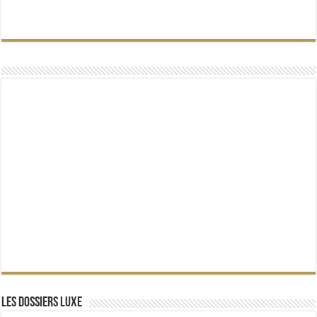
Les dossiers Luxe