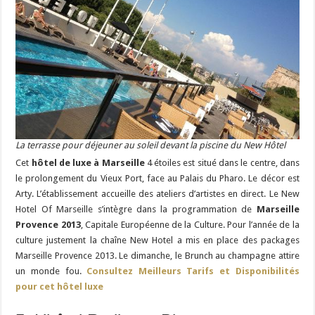
La terrasse pour déjeuner au soleil devant la piscine du New Hôtel
Cet
hôtel de luxe à Marseille
4 étoiles est situé dans le centre, dans
le prolongement du Vieux Port, face au Palais du Pharo. Le décor est
Arty.
L’établissement accueille des ateliers d’artistes en direct. Le New
Hotel Of Marseille s’intègre dans la programmation de
Marseille
Provence 2013
, Capitale Européenne de la Culture. Pour l’année de la
culture justement la chaîne New Hotel a mis en place des packages
Marseille Provence 2013. Le dimanche, le Brunch au champagne attire
un monde fou.
Consultez Meilleurs Tarifs et Disponibilités
pour cet hôtel luxe