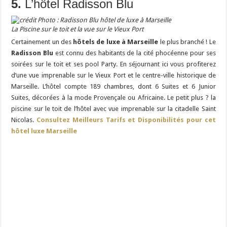
5.
L’hôtel Radisson Blu
La Piscine sur le toit et la vue sur le Vieux Port
Certainement un des
hôtels
de luxe à Marseille
le plus branché ! Le
Radisson Blu
est connu des habitants de la cité phocéenne pour ses
soirées sur le toit et ses pool Party. En séjournant ici vous profiterez
d’une vue imprenable sur le Vieux Port et le centre-ville historique de
Marseille. L’hôtel compte 189 chambres, dont 6 Suites et 6 Junior
Suites, décorées à la mode Provençale ou Africaine. Le petit plus ? la
piscine sur le toit de l’hôtel avec vue imprenable sur la citadelle Saint
Nicolas.
Consultez Meilleurs Tarifs et Disponibilités pour cet
hôtel luxe Marseille