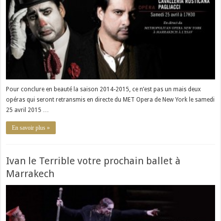
Pour conclure en beauté la saison 2014-2015, ce n’est pas un mais deux
opéras qui seront retransmis en directe du MET Opera de New York le samedi
25 avril 2015 …
En savoir plus »
Ivan le Terrible votre prochain ballet à
Marrakech