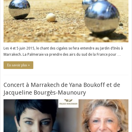
Les 4 et 5 juin 2015, le chant des cigales se fera entendre au Jardin d’Inès à
Marrakech. La Palmeraie va prendre des airs du sud de la France pour …
En savoir plus »
Concert à Marrakech de Yana Boukoff et de
Jacqueline Bourgès-Maunoury