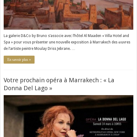
La galerie D&Co by Bruno s’associe avec l’hôtel Al Maaden « Villa Hotel and
Spa » pour vous présenter une nouvelle exposition à Marrakech des œuvres
de l’artiste peintre Moulay Driss Jebrane. …
En savoir plus »
Votre prochain opéra à Marrakech : « La
Donna Del Lago »