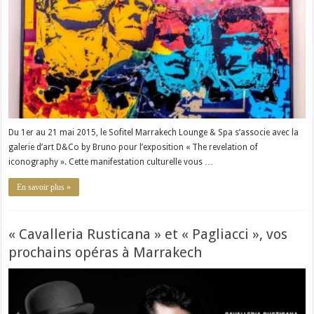
Du 1er au 21 mai 2015, le Sofitel Marrakech Lounge & Spa s’associe avec la
galerie d’art D&Co by Bruno pour l’exposition « The revelation of
iconography ». Cette manifestation culturelle vous …
En savoir plus »
« Cavalleria Rusticana » et « Pagliacci », vos
prochains opéras à Marrakech