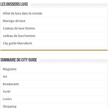
Les dossiers Luxe
Hôtel de luxe dans le monde
Mariage de luxe
Cadeau de luxe femme
cadeau de luxe homme
City guide Marrakech
Sommaire du City Guide
Magazine
Art
Restaurants
Sortir
Loisirs
Shopping