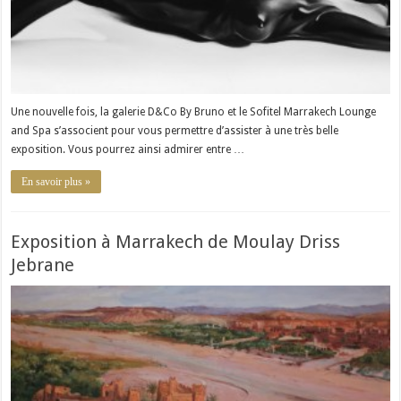
Une nouvelle fois, la galerie D&Co By Bruno et le Sofitel Marrakech Lounge
and Spa s’associent pour vous permettre d’assister à une très belle
exposition. Vous pourrez ainsi admirer entre …
En savoir plus »
Exposition à Marrakech de Moulay Driss
Jebrane