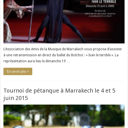
L’Association des Amis de la Musique de Marrakech vous propose d’assister
à une retransmission en direct du ballet du Bolchoï : « Ivan le terrible ». La
représentation aura lieu le dimanche 19 …
En savoir plus »
Tournoi de pétanque à Marrakech le 4 et 5
juin 2015