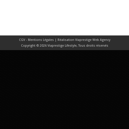
CGV - Mentions Légales
| Réalisation
Viaprestige Web Agency
Copyright © 2026 Viaprestige Lifestyle, Tous droits réservés