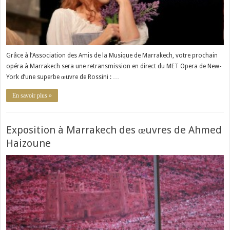
Grâce à l’Association des Amis de la Musique de Marrakech, votre prochain
opéra à Marrakech sera une retransmission en direct du MET Opera de New-
York d’une superbe œuvre de Rossini : …
En savoir plus »
Exposition à Marrakech des œuvres de Ahmed
Haizoune