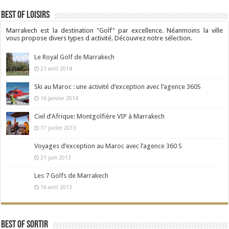
Best Of Loisirs
Marrakech est la destination "Golf" par excellence. Néanmoins la ville
vous propose divers types d activité. Découvrez notre sélection.
Le Royal Golf de Marrakech
21 avril 2014
Ski au Maroc : une activité d’exception avec l’agence 360S
16 janvier 2014
Ciel d’Afrique: Montgolfière VIP à Marrakech
17 juillet 2013
Voyages d’exception au Maroc avec l’agence 360 S
21 juin 2013
Les 7 Golfs de Marrakech
16 avril 2013
Best Of Sortir