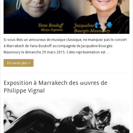
Si vous êtes un amoureux de musique classique, ne manquez pas le concert
à Marrakech de Yana Boukoff accompagnée de Jacqueline Bourgès-
Maunoury le dimanche 29 mars 2015. Cette représentation est …
En savoir plus »
Exposition à Marrakech des œuvres de
Philippe Vignal