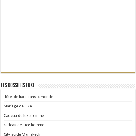
Les dossiers Luxe
Hôtel de luxe dans le monde
Mariage de luxe
Cadeau de luxe femme
cadeau de luxe homme
City guide Marrakech