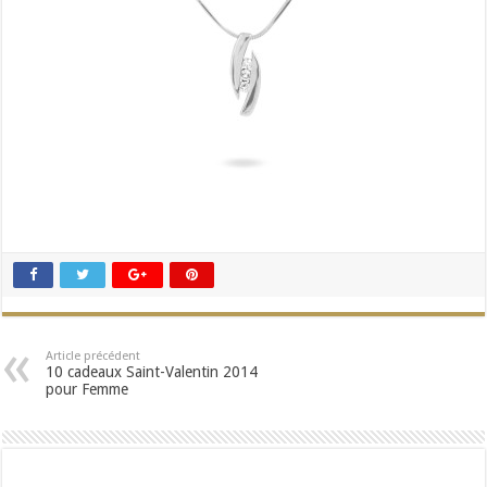
Article précédent
10 cadeaux Saint-Valentin 2014
pour Femme