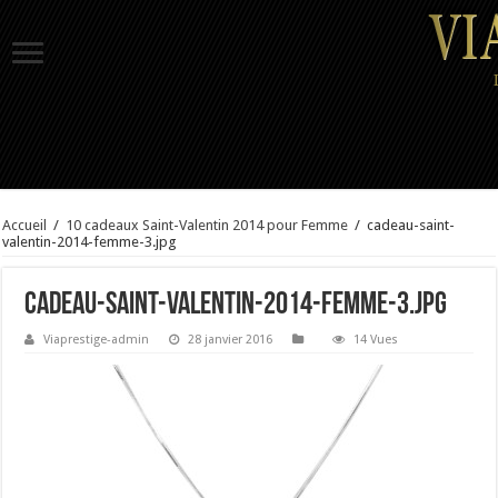
Accueil
/
10 cadeaux Saint-Valentin 2014 pour Femme
/
cadeau-saint-
valentin-2014-femme-3.jpg
cadeau-saint-valentin-2014-femme-3.jpg
Viaprestige-admin
28 janvier 2016
14 Vues