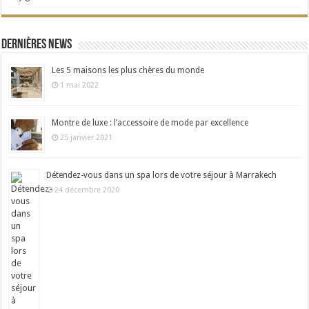
Dernières news
Les 5 maisons les plus chères du monde
1 mai 2022
Montre de luxe : l’accessoire de mode par excellence
25 janvier 2021
Détendez-vous dans un spa lors de votre séjour à Marrakech
24 décembre 2020