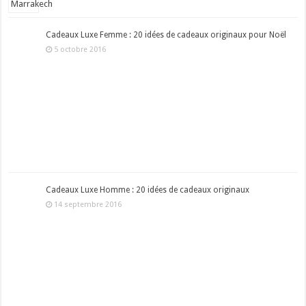
Cadeaux Luxe Femme : 20 idées de cadeaux originaux pour Noël
5 octobre 2016
Cadeaux Luxe Homme : 20 idées de cadeaux originaux
14 septembre 2016