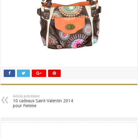
Article précédent
10 cadeaux Saint-Valentin 2014
pour Femme