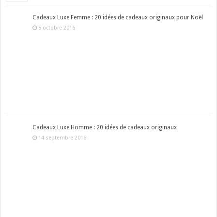
Cadeaux Luxe Femme : 20 idées de cadeaux originaux pour Noël
5 octobre 2016
Cadeaux Luxe Homme : 20 idées de cadeaux originaux
14 septembre 2016