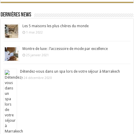
Dernières news
Les 5 maisons les plus chères du monde
1 mai 2022
Montre de luxe : l’accessoire de mode par excellence
25 janvier 2021
Détendez-vous dans un spa lors de votre séjour à Marrakech
24 décembre 2020