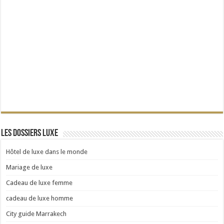
Les dossiers Luxe
Hôtel de luxe dans le monde
Mariage de luxe
Cadeau de luxe femme
cadeau de luxe homme
City guide Marrakech