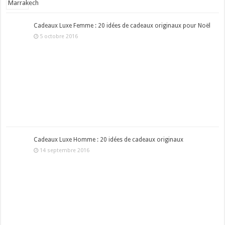
Cadeaux Luxe Femme : 20 idées de cadeaux originaux pour Noël
5 octobre 2016
Cadeaux Luxe Homme : 20 idées de cadeaux originaux
14 septembre 2016