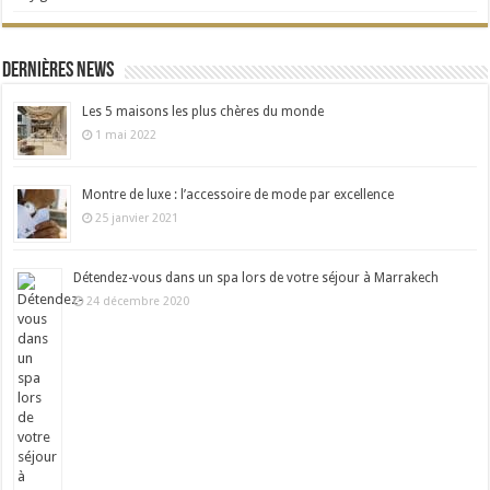
Dernières news
Les 5 maisons les plus chères du monde
1 mai 2022
Montre de luxe : l’accessoire de mode par excellence
25 janvier 2021
Détendez-vous dans un spa lors de votre séjour à Marrakech
24 décembre 2020