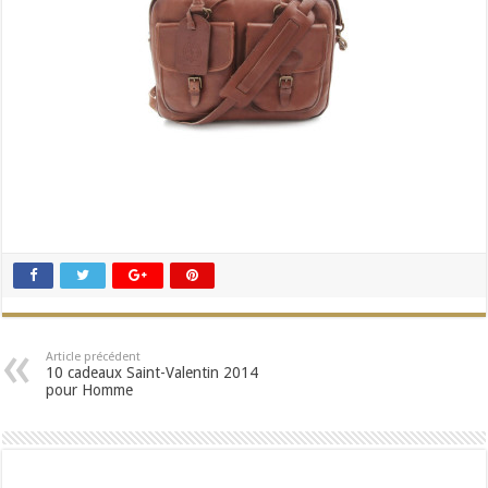
Article précédent
10 cadeaux Saint-Valentin 2014
pour Homme