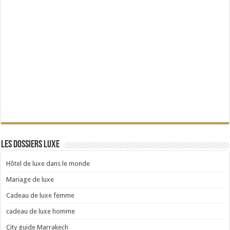
Les dossiers Luxe
Hôtel de luxe dans le monde
Mariage de luxe
Cadeau de luxe femme
cadeau de luxe homme
City guide Marrakech