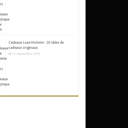
Cadeaux Luxe Homme : 20 idées de
cadeaux originaux
14 septembre 2016