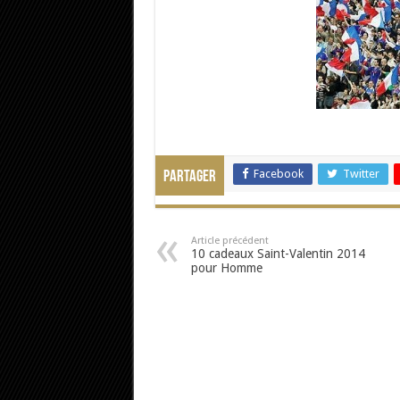
Facebook
Twitter
Partager
Article précédent
10 cadeaux Saint-Valentin 2014
pour Homme