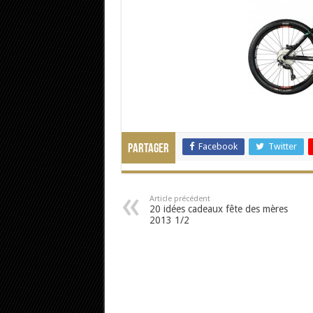
Facebook
Twitter
Partager
Article précédent
20 idées cadeaux fête des mères
2013 1/2