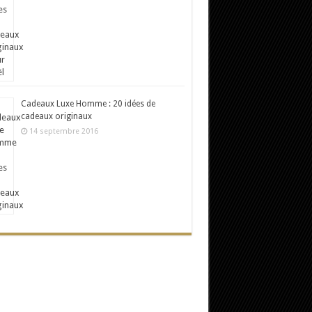
Cadeaux Luxe Homme : 20 idées de
cadeaux originaux
14 septembre 2016