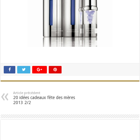
Article précédent
20 idées cadeaux fête des mères
2013 2/2