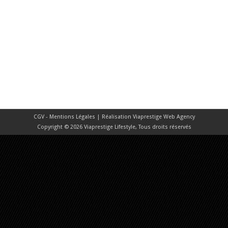
CGV - Mentions Légales
| Réalisation
Viaprestige Web Agency
Copyright © 2026 Viaprestige Lifestyle, Tous droits réservés