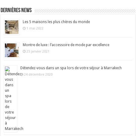
Dernières news
Les 5 maisons les plus chères du monde
1 mai 2022
Montre de luxe : l’accessoire de mode par excellence
25 janvier 2021
Détendez-vous dans un spa lors de votre séjour à Marrakech
24 décembre 2020