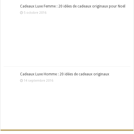
Cadeaux Luxe Femme : 20 idées de cadeaux originaux pour Noël
5 octobre 2016
Cadeaux Luxe Homme : 20 idées de cadeaux originaux
14 septembre 2016