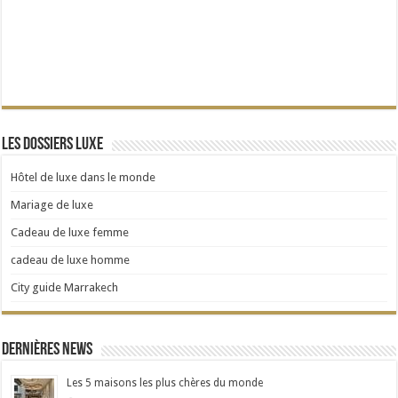
Les dossiers Luxe
Hôtel de luxe dans le monde
Mariage de luxe
Cadeau de luxe femme
cadeau de luxe homme
City guide Marrakech
Dernières news
Les 5 maisons les plus chères du monde