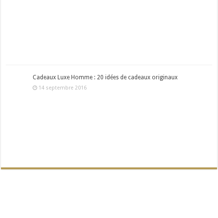
Cadeaux Luxe Homme : 20 idées de cadeaux originaux
14 septembre 2016