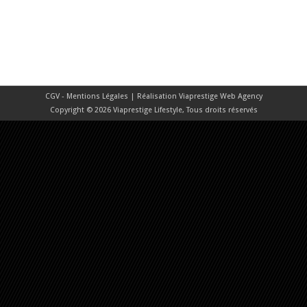
CGV - Mentions Légales
| Réalisation
Viaprestige Web Agency
Copyright © 2026 Viaprestige Lifestyle, Tous droits réservés