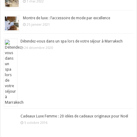
1 mai 2022
Montre de luxe : l’accessoire de mode par excellence
25 janvier 2021
Détendez-vous dans un spa lors de votre séjour à Marrakech
24 décembre 2020
Cadeaux Luxe Femme : 20 idées de cadeaux originaux pour Noël
5 octobre 2016