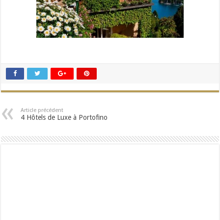
Article précédent
4 Hôtels de Luxe à Portofino