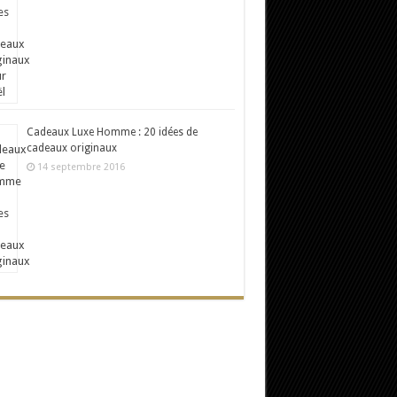
Cadeaux Luxe Homme : 20 idées de
cadeaux originaux
14 septembre 2016