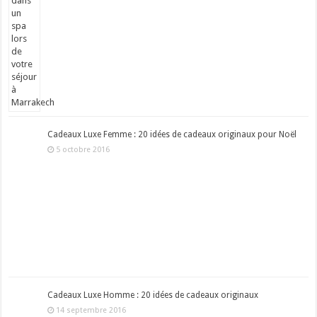
Cadeaux Luxe Femme : 20 idées de cadeaux originaux pour Noël
5 octobre 2016
Cadeaux Luxe Homme : 20 idées de cadeaux originaux
14 septembre 2016