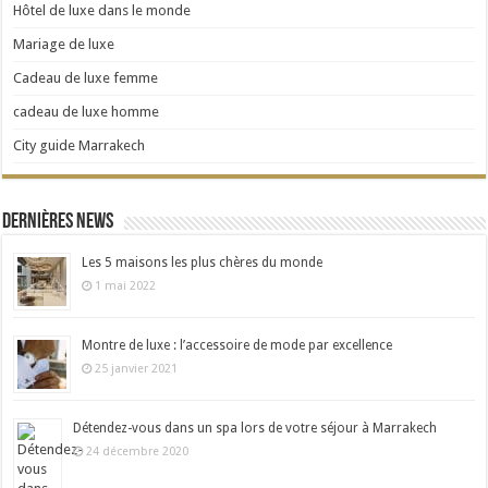
Hôtel de luxe dans le monde
Mariage de luxe
Cadeau de luxe femme
cadeau de luxe homme
City guide Marrakech
Dernières news
Les 5 maisons les plus chères du monde
1 mai 2022
Montre de luxe : l’accessoire de mode par excellence
25 janvier 2021
Détendez-vous dans un spa lors de votre séjour à Marrakech
24 décembre 2020