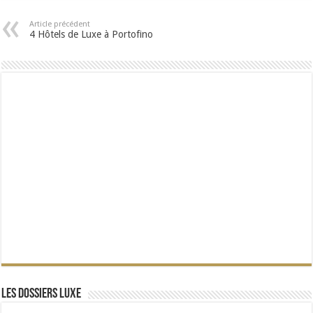
Article précédent
4 Hôtels de Luxe à Portofino
Les dossiers Luxe