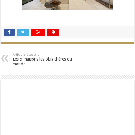
Article précédent
Les 5 maisons les plus chères du
monde