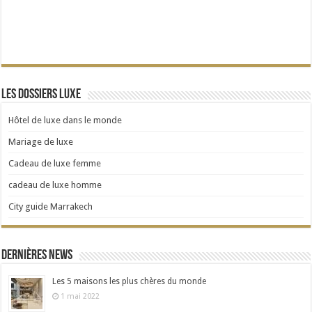
Les dossiers Luxe
Hôtel de luxe dans le monde
Mariage de luxe
Cadeau de luxe femme
cadeau de luxe homme
City guide Marrakech
Dernières news
Les 5 maisons les plus chères du monde
1 mai 2022