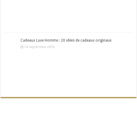
Cadeaux Luxe Homme : 20 idées de cadeaux originaux
14 septembre 2016