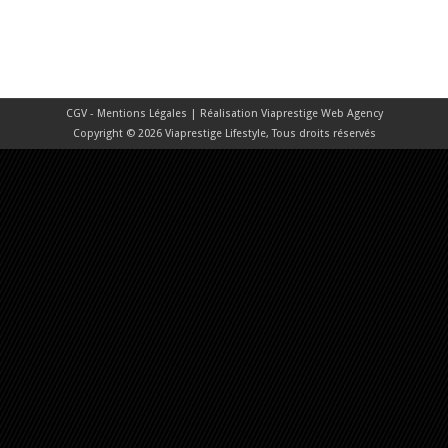
CGV - Mentions Légales
| Réalisation
Viaprestige Web Agency
Copyright © 2026 Viaprestige Lifestyle, Tous droits réservés