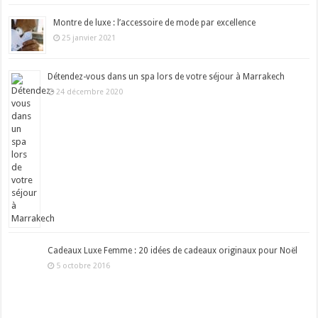
Montre de luxe : l’accessoire de mode par excellence
25 janvier 2021
Détendez-vous dans un spa lors de votre séjour à Marrakech
24 décembre 2020
Cadeaux Luxe Femme : 20 idées de cadeaux originaux pour Noël
5 octobre 2016