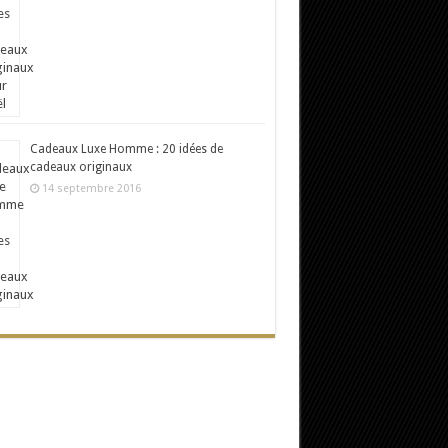
Cadeaux Luxe Homme : 20 idées de
cadeaux originaux
14 septembre 2016