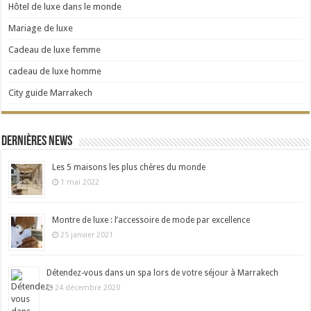
Hôtel de luxe dans le monde
Mariage de luxe
Cadeau de luxe femme
cadeau de luxe homme
City guide Marrakech
Dernières news
Les 5 maisons les plus chères du monde
1 mai 2022
Montre de luxe : l’accessoire de mode par excellence
25 janvier 2021
Détendez-vous dans un spa lors de votre séjour à Marrakech
24 décembre 2020