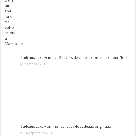
Cadeaux Luxe Femme : 20 idées de cadeaux originaux pour Noël
5 octobre 2016
Cadeaux Luxe Homme : 20 idées de cadeaux originaux
14 septembre 2016