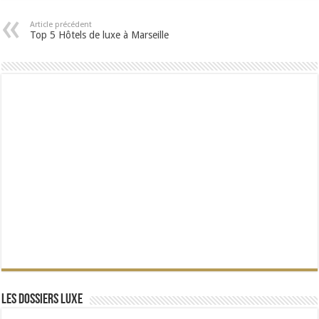
Article précédent
Top 5 Hôtels de luxe à Marseille
Les dossiers Luxe