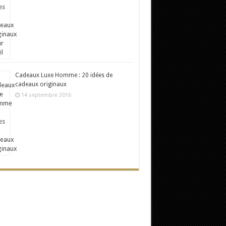
Cadeaux Luxe Homme : 20 idées de
cadeaux originaux
14 septembre 2016