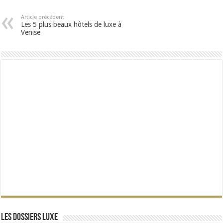
Article précédent
Les 5 plus beaux hôtels de luxe à
Venise
Les dossiers Luxe