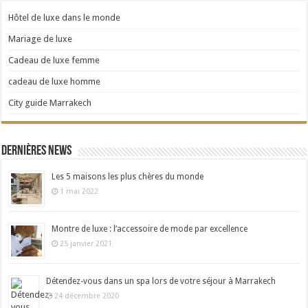
Hôtel de luxe dans le monde
Mariage de luxe
Cadeau de luxe femme
cadeau de luxe homme
City guide Marrakech
Dernières news
Les 5 maisons les plus chères du monde
1 mai 2022
Montre de luxe : l’accessoire de mode par excellence
25 janvier 2021
Détendez-vous dans un spa lors de votre séjour à Marrakech
24 décembre 2020