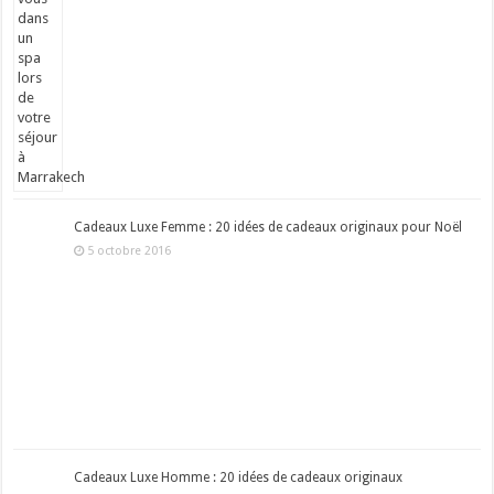
Cadeaux Luxe Femme : 20 idées de cadeaux originaux pour Noël
5 octobre 2016
Cadeaux Luxe Homme : 20 idées de cadeaux originaux