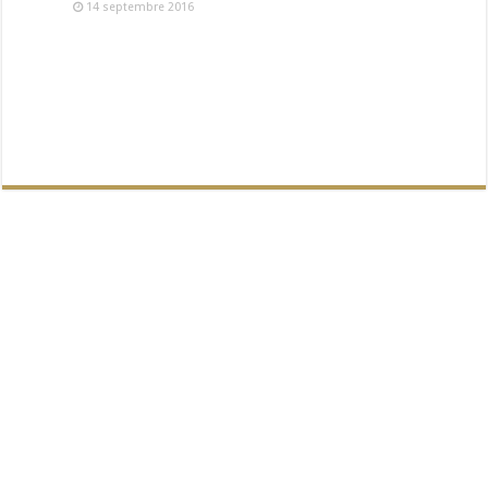
14 septembre 2016