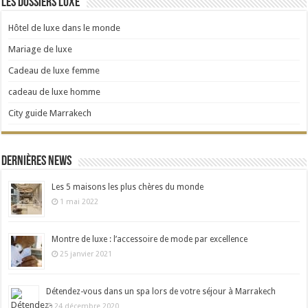
Les dossiers Luxe
Hôtel de luxe dans le monde
Mariage de luxe
Cadeau de luxe femme
cadeau de luxe homme
City guide Marrakech
Dernières news
Les 5 maisons les plus chères du monde
1 mai 2022
Montre de luxe : l’accessoire de mode par excellence
25 janvier 2021
Détendez-vous dans un spa lors de votre séjour à Marrakech
24 décembre 2020