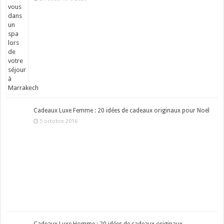
Cadeaux Luxe Femme : 20 idées de cadeaux originaux pour Noël
5 octobre 2016