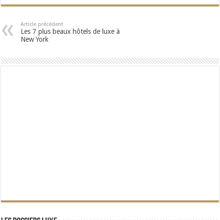
Article précédent
Les 7 plus beaux hôtels de luxe à
New York