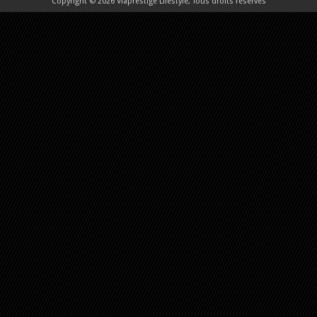
Copyright © 2026 Viaprestige Lifestyle, Tous droits réservés