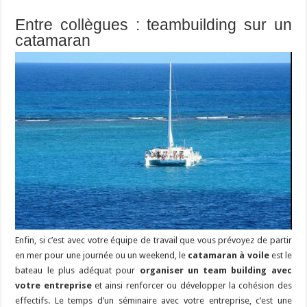
Entre collègues : teambuilding sur un
catamaran
Enfin, si c’est avec votre équipe de travail que vous prévoyez de partir
en mer pour une journée ou un weekend, le
catamaran à voile
est le
bateau le plus adéquat pour
organiser un team building avec
votre entreprise
et ainsi renforcer ou développer la cohésion des
effectifs. Le temps d’un séminaire avec votre entreprise, c’est une