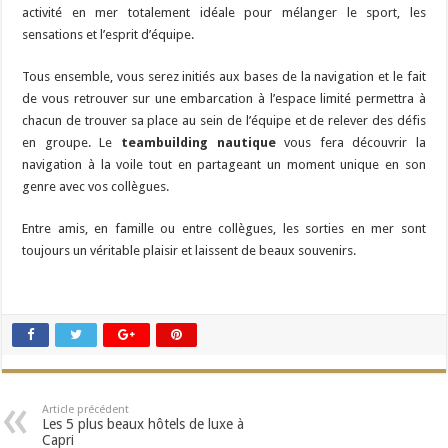
activité en mer totalement idéale pour mélanger le sport, les
sensations et l’esprit d’équipe.
Tous ensemble, vous serez initiés aux bases de la navigation et le fait
de vous retrouver sur une embarcation à l’espace limité permettra à
chacun de trouver sa place au sein de l’équipe et de relever des défis
en groupe. Le
teambuilding nautique
vous fera découvrir la
navigation à la voile tout en partageant un moment unique en son
genre avec vos collègues.
Entre amis, en famille ou entre collègues, les sorties en mer sont
toujours un véritable plaisir et laissent de beaux souvenirs.
Article précédent
Les 5 plus beaux hôtels de luxe à
Capri