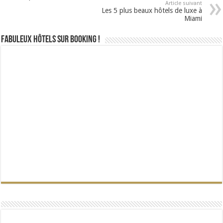
Article suivant
Les 5 plus beaux hôtels de luxe à
Miami
Fabuleux Hôtels sur Booking !