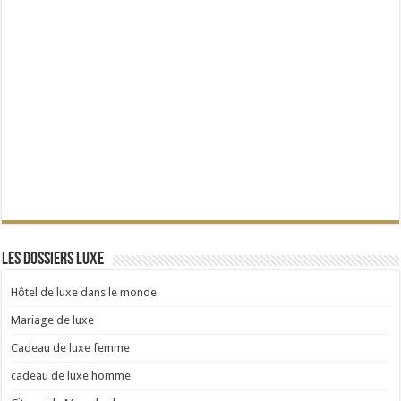
Les dossiers Luxe
Hôtel de luxe dans le monde
Mariage de luxe
Cadeau de luxe femme
cadeau de luxe homme