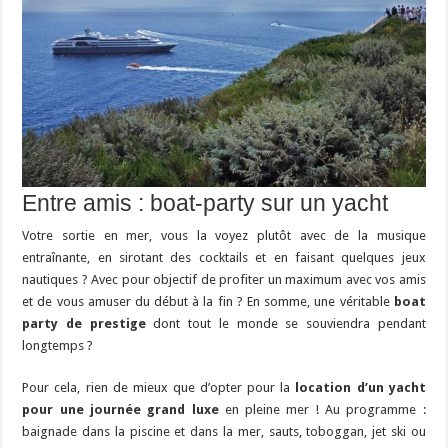
Entre amis : boat-party sur un yacht
Votre sortie en mer, vous la voyez plutôt avec de la musique
entraînante, en sirotant des cocktails et en faisant quelques jeux
nautiques ? Avec pour objectif de profiter un maximum avec vos amis
et de vous amuser du début à la fin ? En somme, une véritable
boat
party de prestige
dont tout le monde se souviendra pendant
longtemps ?
Pour cela, rien de mieux que d’opter pour la
location d’un yacht
pour une journée grand luxe
en pleine mer ! Au programme :
baignade dans la piscine et dans la mer, sauts, toboggan, jet ski ou