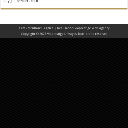
City guide Marrakech
CGV - Mentions Légales
| Réalisation
Viaprestige Web Agency
Copyright © 2026 Viaprestige Lifestyle, Tous droits réservés