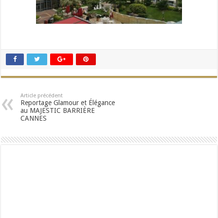
Article précédent
Reportage Glamour et Élégance
au MAJESTIC BARRIÈRE
CANNES