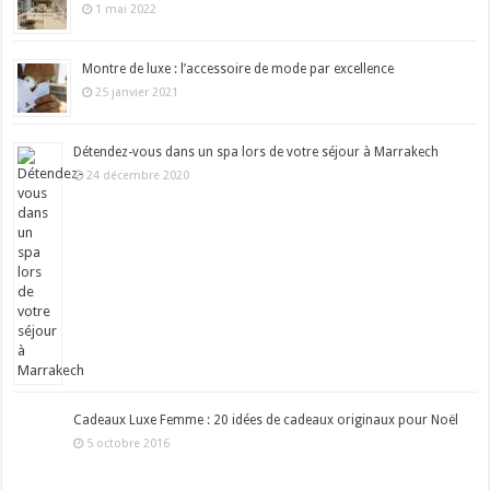
1 mai 2022
Montre de luxe : l’accessoire de mode par excellence
25 janvier 2021
Détendez-vous dans un spa lors de votre séjour à Marrakech
24 décembre 2020
Cadeaux Luxe Femme : 20 idées de cadeaux originaux pour Noël
5 octobre 2016