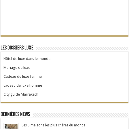
Les dossiers Luxe
Hôtel de luxe dans le monde
Mariage de luxe
Cadeau de luxe femme
cadeau de luxe homme
City guide Marrakech
Dernières news
Les 5 maisons les plus chères du monde