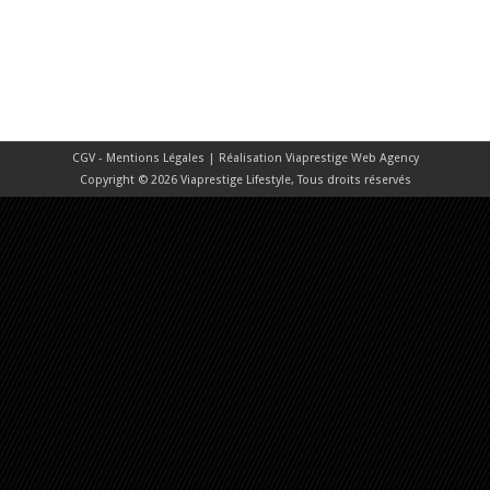
CGV - Mentions Légales
| Réalisation
Viaprestige Web Agency
Copyright © 2026 Viaprestige Lifestyle, Tous droits réservés