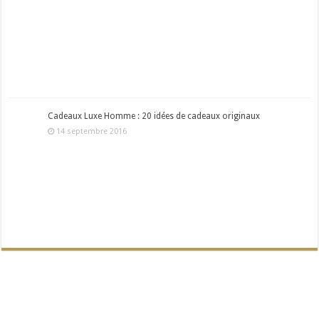
Cadeaux Luxe Homme : 20 idées de cadeaux originaux
14 septembre 2016