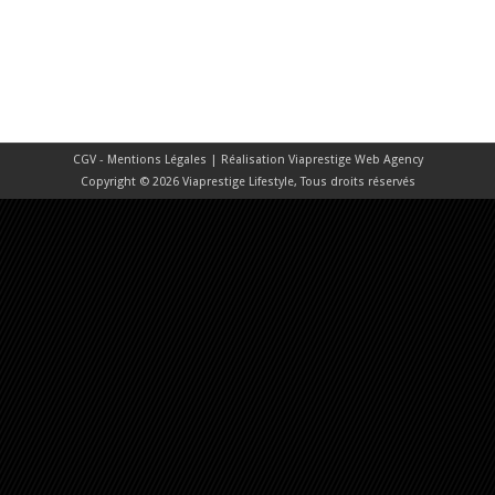
CGV - Mentions Légales
| Réalisation
Viaprestige Web Agency
Copyright © 2026 Viaprestige Lifestyle, Tous droits réservés