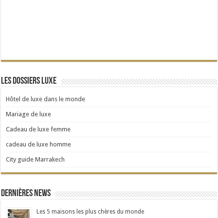
Les dossiers Luxe
Hôtel de luxe dans le monde
Mariage de luxe
Cadeau de luxe femme
cadeau de luxe homme
City guide Marrakech
Dernières news
Les 5 maisons les plus chères du monde