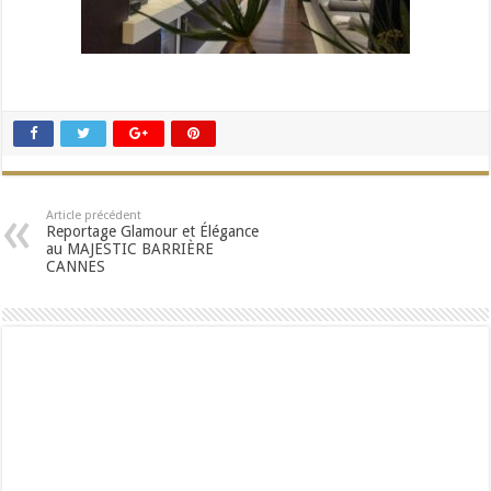
Article précédent
Reportage Glamour et Élégance
au MAJESTIC BARRIÈRE
CANNES