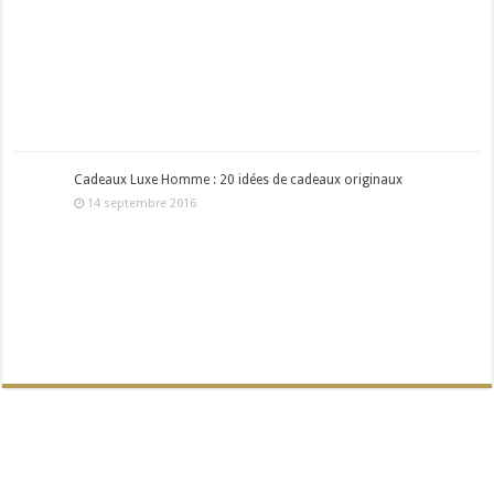
Cadeaux Luxe Homme : 20 idées de cadeaux originaux
14 septembre 2016