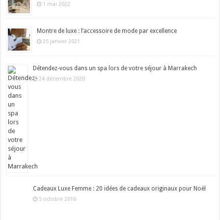
1 mai 2022
Montre de luxe : l’accessoire de mode par excellence
25 janvier 2021
Détendez-vous dans un spa lors de votre séjour à Marrakech
24 décembre 2020
Cadeaux Luxe Femme : 20 idées de cadeaux originaux pour Noël
5 octobre 2016