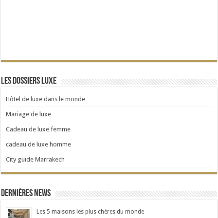
Les dossiers Luxe
Hôtel de luxe dans le monde
Mariage de luxe
Cadeau de luxe femme
cadeau de luxe homme
City guide Marrakech
Dernières news
Les 5 maisons les plus chères du monde