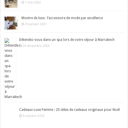
1 mai 2022
Montre de luxe : l’accessoire de mode par excellence
25 janvier 2021
Détendez-vous dans un spa lors de votre séjour à Marrakech
24 décembre 2020
Cadeaux Luxe Femme : 20 idées de cadeaux originaux pour Noël
5 octobre 2016