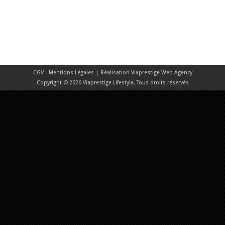
CGV - Mentions Légales
| Réalisation
Viaprestige Web Agency
Copyright © 2026 Viaprestige Lifestyle, Tous droits réservés