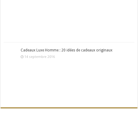
Cadeaux Luxe Homme : 20 idées de cadeaux originaux
14 septembre 2016