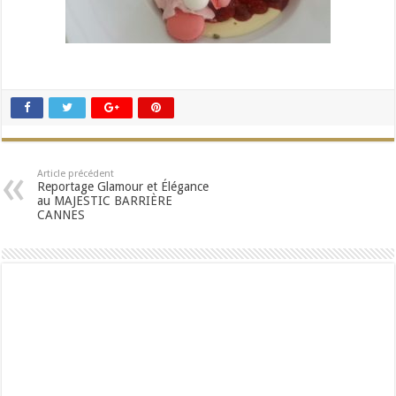
Article précédent
Reportage Glamour et Élégance
au MAJESTIC BARRIÈRE
CANNES