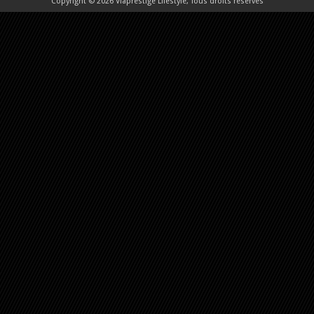
Copyright © 2026 Viaprestige Lifestyle, Tous droits réservés