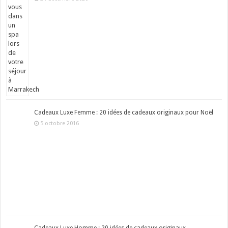
Cadeaux Luxe Femme : 20 idées de cadeaux originaux pour Noël
5 octobre 2016