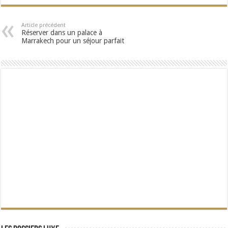
Article précédent
Réserver dans un palace à
Marrakech pour un séjour parfait