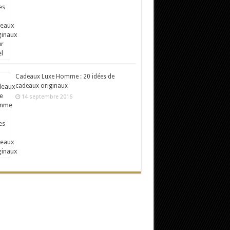
Cadeaux Luxe Homme : 20 idées de
cadeaux originaux
14 septembre 2016