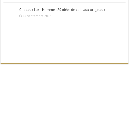
Cadeaux Luxe Homme : 20 idées de cadeaux originaux
14 septembre 2016