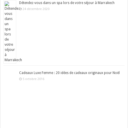
Détendez-vous dans un spa lors de votre séjour à Marrakech
24 décembre 2020
Cadeaux Luxe Femme : 20 idées de cadeaux originaux pour Noël
5 octobre 2016