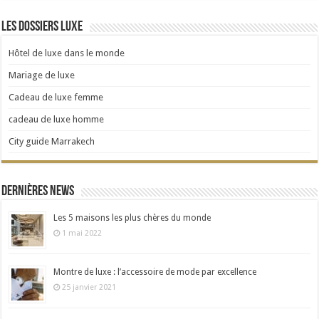
Les dossiers Luxe
Hôtel de luxe dans le monde
Mariage de luxe
Cadeau de luxe femme
cadeau de luxe homme
City guide Marrakech
Dernières news
Les 5 maisons les plus chères du monde
1 mai 2022
Montre de luxe : l’accessoire de mode par excellence
25 janvier 2021