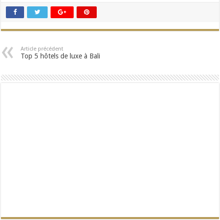
Article précédent
Top 5 hôtels de luxe à Bali