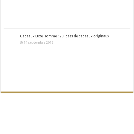
Cadeaux Luxe Homme : 20 idées de cadeaux originaux
14 septembre 2016