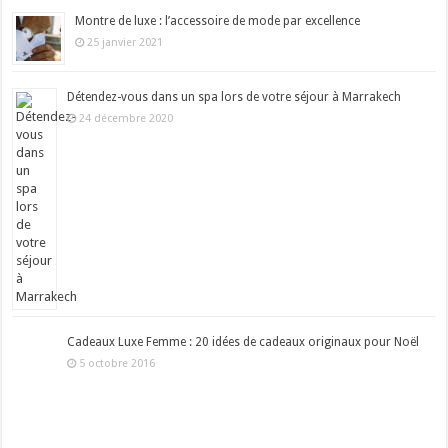
Montre de luxe : l’accessoire de mode par excellence
25 janvier 2021
Détendez-vous dans un spa lors de votre séjour à Marrakech
24 décembre 2020
Cadeaux Luxe Femme : 20 idées de cadeaux originaux pour Noël
5 octobre 2016