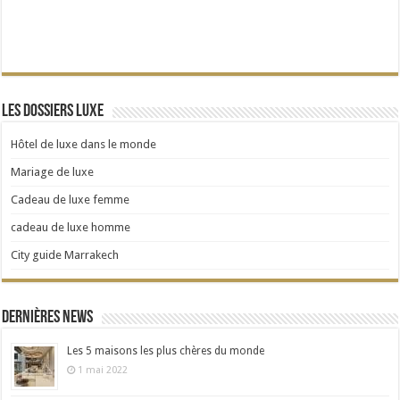
Les dossiers Luxe
Hôtel de luxe dans le monde
Mariage de luxe
Cadeau de luxe femme
cadeau de luxe homme
City guide Marrakech
Dernières news
Les 5 maisons les plus chères du monde
1 mai 2022