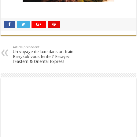
Article précédent
Un voyage de luxe dans un train
Bangkok vous tente ? Essayez
l’Eastern & Oriental Express