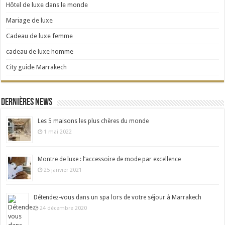
Hôtel de luxe dans le monde
Mariage de luxe
Cadeau de luxe femme
cadeau de luxe homme
City guide Marrakech
Dernières news
Les 5 maisons les plus chères du monde
1 mai 2022
Montre de luxe : l’accessoire de mode par excellence
25 janvier 2021
Détendez-vous dans un spa lors de votre séjour à Marrakech
24 décembre 2020