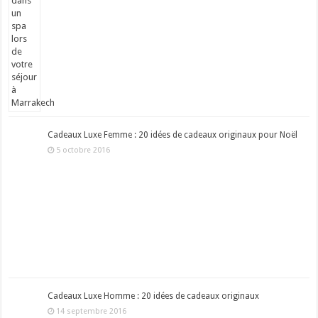
Cadeaux Luxe Femme : 20 idées de cadeaux originaux pour Noël
5 octobre 2016
Cadeaux Luxe Homme : 20 idées de cadeaux originaux
14 septembre 2016