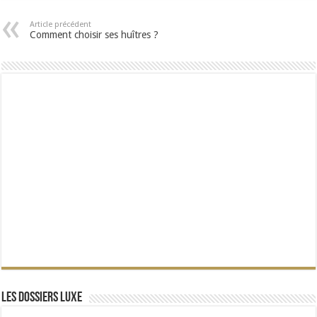
Article précédent
Comment choisir ses huîtres ?
Les dossiers Luxe