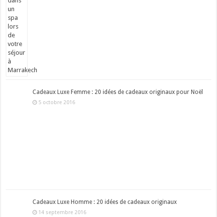
Cadeaux Luxe Femme : 20 idées de cadeaux originaux pour Noël
5 octobre 2016
Cadeaux Luxe Homme : 20 idées de cadeaux originaux
14 septembre 2016