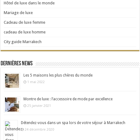
Hôtel de luxe dans le monde
Mariage de luxe
Cadeau de luxe femme
cadeau de luxe homme
City guide Marrakech
Dernières news
Les 5 maisons les plus chères du monde
1 mai 2022
Montre de luxe : l’accessoire de mode par excellence
25 janvier 2021
Détendez-vous dans un spa lors de votre séjour à Marrakech
24 décembre 2020