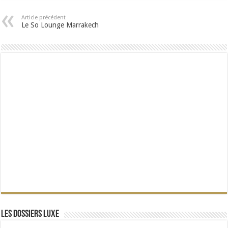
Article précédent
Le So Lounge Marrakech
Les dossiers Luxe