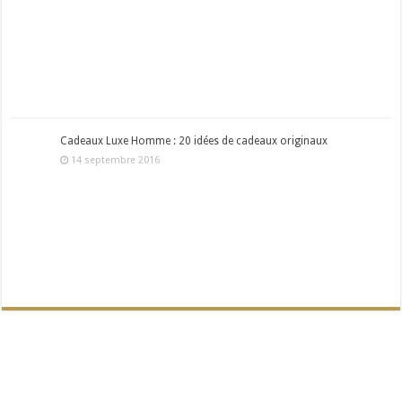
Cadeaux Luxe Homme : 20 idées de cadeaux originaux
14 septembre 2016