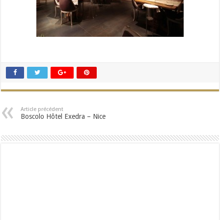
Article précédent
Boscolo Hôtel Exedra – Nice