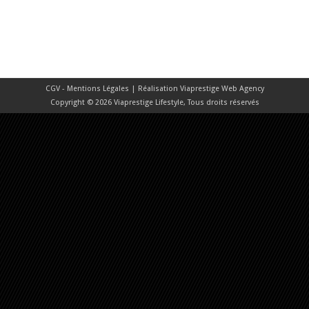
CGV - Mentions Légales
| Réalisation
Viaprestige Web Agency
Copyright © 2026 Viaprestige Lifestyle, Tous droits réservés