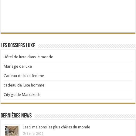
Les dossiers Luxe
Hôtel de luxe dans le monde
Mariage de luxe
Cadeau de luxe femme
cadeau de luxe homme
City guide Marrakech
Dernières news
Les 5 maisons les plus chères du monde
1 mai 2022