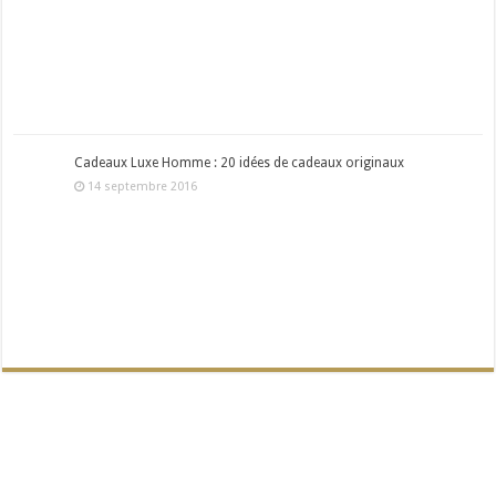
Cadeaux Luxe Homme : 20 idées de cadeaux originaux
14 septembre 2016