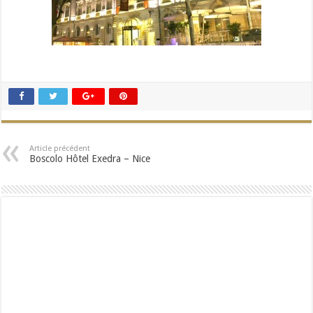
Article précédent
Boscolo Hôtel Exedra – Nice