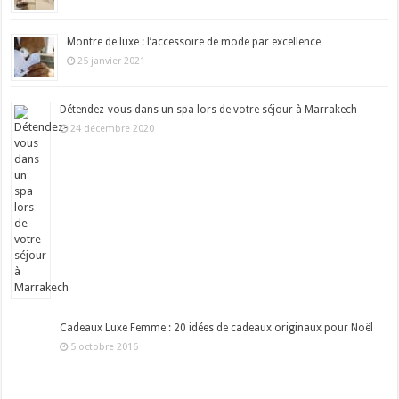
Montre de luxe : l’accessoire de mode par excellence
25 janvier 2021
Détendez-vous dans un spa lors de votre séjour à Marrakech
24 décembre 2020
Cadeaux Luxe Femme : 20 idées de cadeaux originaux pour Noël
5 octobre 2016