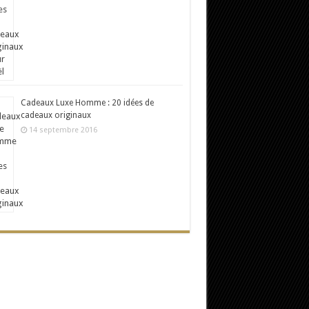
Cadeaux Luxe Homme : 20 idées de
cadeaux originaux
14 septembre 2016