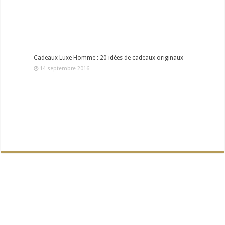
Cadeaux Luxe Homme : 20 idées de cadeaux originaux
14 septembre 2016