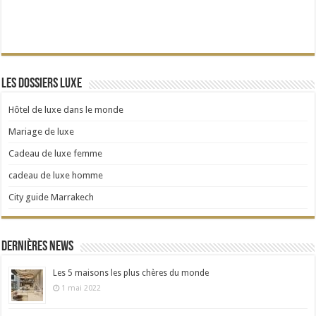
Les dossiers Luxe
Hôtel de luxe dans le monde
Mariage de luxe
Cadeau de luxe femme
cadeau de luxe homme
City guide Marrakech
Dernières news
Les 5 maisons les plus chères du monde
1 mai 2022