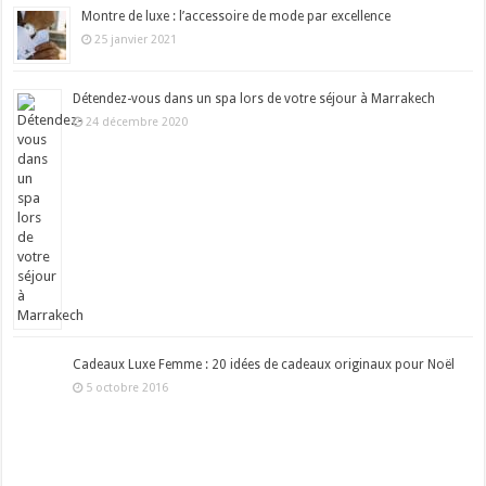
Montre de luxe : l’accessoire de mode par excellence
25 janvier 2021
Détendez-vous dans un spa lors de votre séjour à Marrakech
24 décembre 2020
Cadeaux Luxe Femme : 20 idées de cadeaux originaux pour Noël
5 octobre 2016