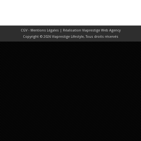
CGV - Mentions Légales
| Réalisation
Viaprestige Web Agency
Copyright © 2026 Viaprestige Lifestyle, Tous droits réservés