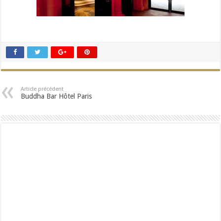
Article précédent
Buddha Bar Hôtel Paris