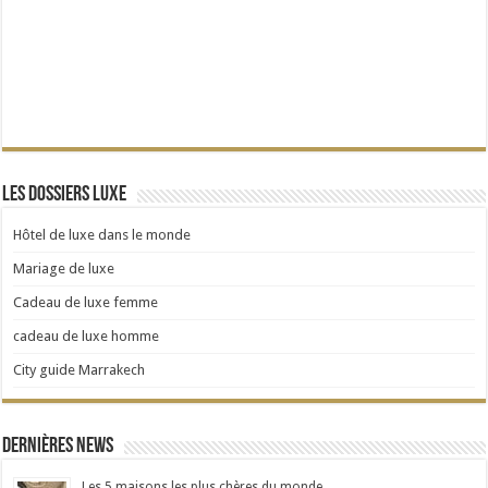
Les dossiers Luxe
Hôtel de luxe dans le monde
Mariage de luxe
Cadeau de luxe femme
cadeau de luxe homme
City guide Marrakech
Dernières news
Les 5 maisons les plus chères du monde