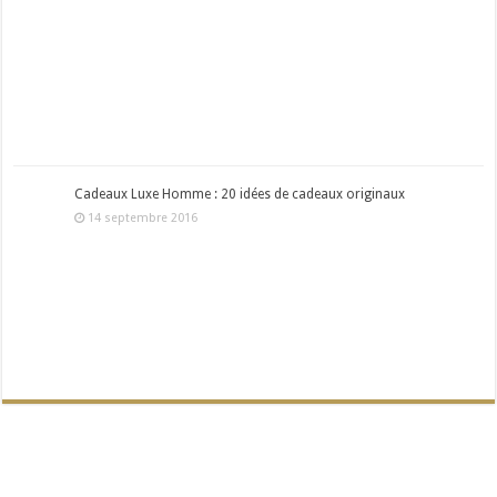
Cadeaux Luxe Homme : 20 idées de cadeaux originaux
14 septembre 2016