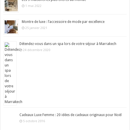
1 mai 2022
Montre de luxe : l’accessoire de mode par excellence
25 janvier 2021
Détendez-vous dans un spa lors de votre séjour à Marrakech
24 décembre 2020
Cadeaux Luxe Femme : 20 idées de cadeaux originaux pour Noël
5 octobre 2016