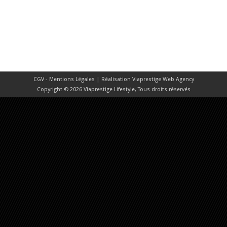
CGV - Mentions Légales
| Réalisation
Viaprestige Web Agency
Copyright © 2026 Viaprestige Lifestyle, Tous droits réservés