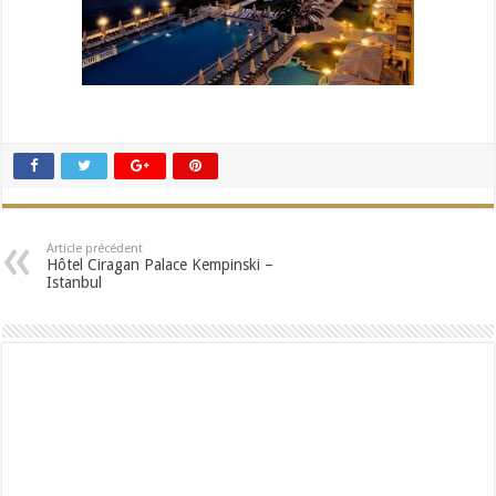
Article précédent
Hôtel Ciragan Palace Kempinski –
Istanbul