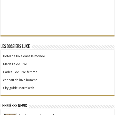
Les dossiers Luxe
Hôtel de luxe dans le monde
Mariage de luxe
Cadeau de luxe femme
cadeau de luxe homme
City guide Marrakech
Dernières news