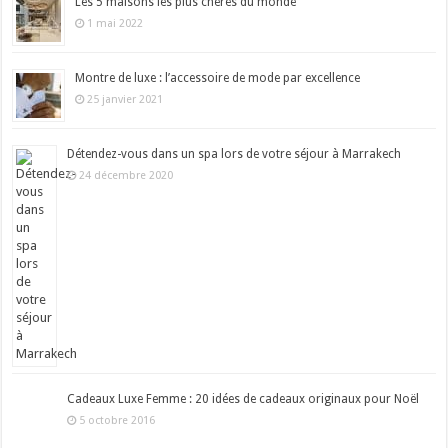
Les 5 maisons les plus chères du monde
1 mai 2022
Montre de luxe : l’accessoire de mode par excellence
25 janvier 2021
Détendez-vous dans un spa lors de votre séjour à Marrakech
24 décembre 2020
Cadeaux Luxe Femme : 20 idées de cadeaux originaux pour Noël
5 octobre 2016