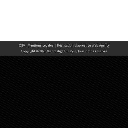
CGV - Mentions Légales
| Réalisation
Viaprestige Web Agency
Copyright © 2026 Viaprestige Lifestyle, Tous droits réservés