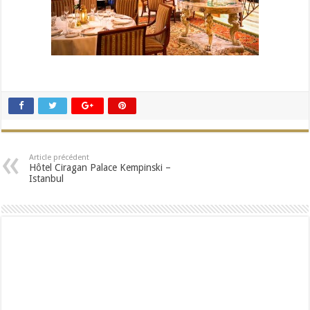
Article précédent
Hôtel Ciragan Palace Kempinski –
Istanbul