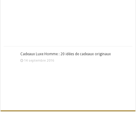
Cadeaux Luxe Homme : 20 idées de cadeaux originaux
14 septembre 2016